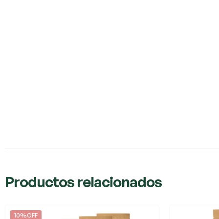
Productos relacionados
10%OFF