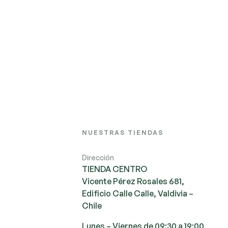
NUESTRAS TIENDAS
Dirección
TIENDA CENTRO
Vicente Pérez Rosales 681,
Edificio Calle Calle, Valdivia –
Chile
Lunes – Viernes de 09:30 a 19:00