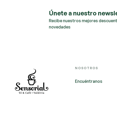
Únete a nuestro newsl
Recibe nuestros mejores descuent
novedades
NOSOTROS
Encuéntranos