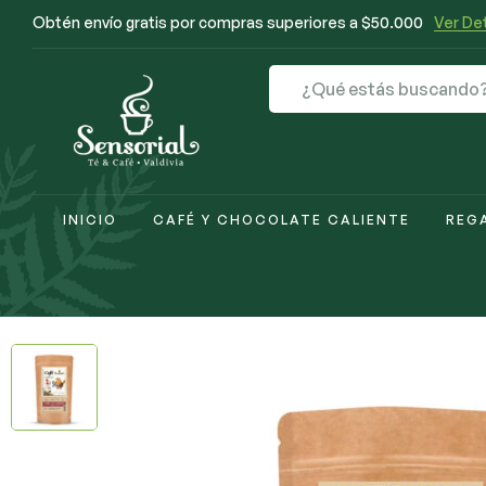
Obtén envío gratis por compras superiores a $50.000
Ver Det
INICIO
CAFÉ Y CHOCOLATE CALIENTE
REG