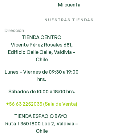
Mi cuenta
NUESTRAS TIENDAS
Dirección
TIENDA CENTRO
Vicente Pérez Rosales 681,
Edificio Calle Calle, Valdivia –
Chile
Lunes – Viernes de 09:30 a 19:00
hrs.
Sábados de 10:00 a 18:00 hrs.
+56 63 2252035 (Sala de Venta)
TIENDA ESPACIO BAYO
Ruta T350 1800 Loc 2, Valdivia –
Chile