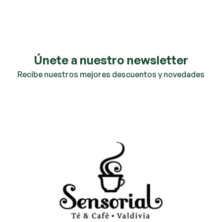
Únete a nuestro newsletter
Recibe nuestros mejores descuentos y novedades