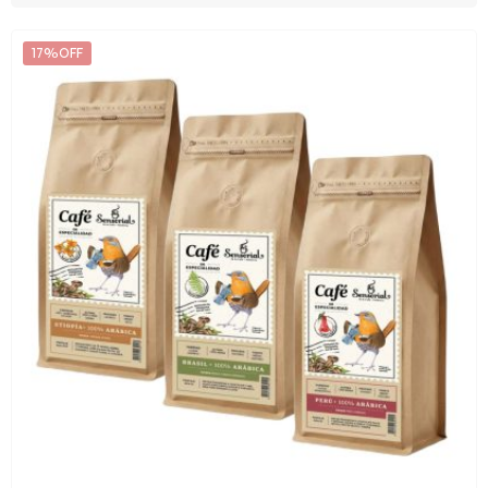
17%OFF