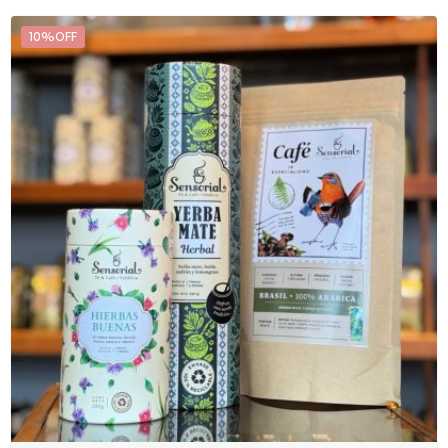
10%OFF