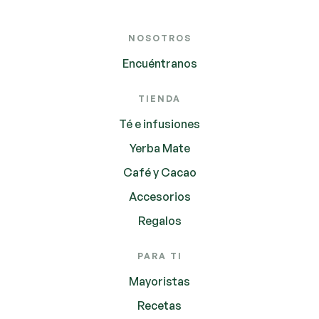
NOSOTROS
Encuéntranos
TIENDA
Té e infusiones
Yerba Mate
Café y Cacao
Accesorios
Regalos
PARA TI
Mayoristas
Recetas