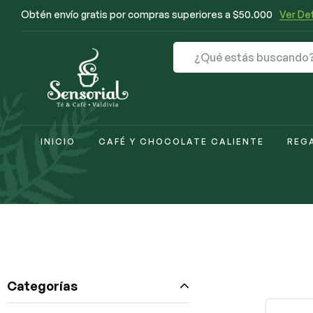
Obtén envío gratis por compras superiores a $50.000
Ver Det
INICIO
CAFÉ Y CHOCOLATE CALIENTE
REG
Categorías