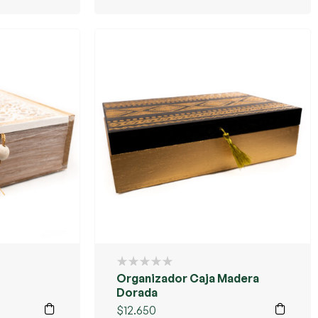
Organizador Caja Madera
Dorada
$
12.650