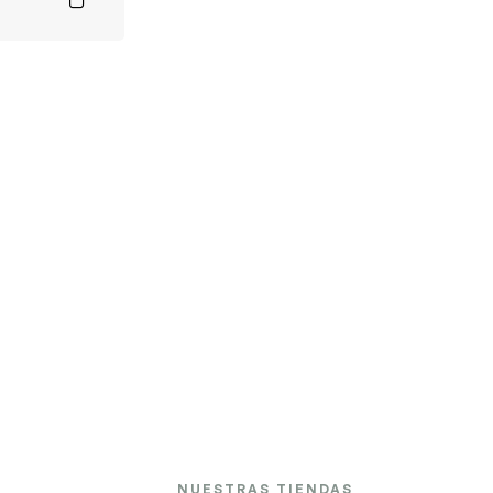
NUESTRAS TIENDAS