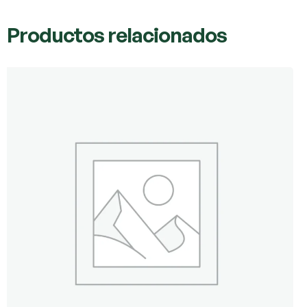
Productos relacionados