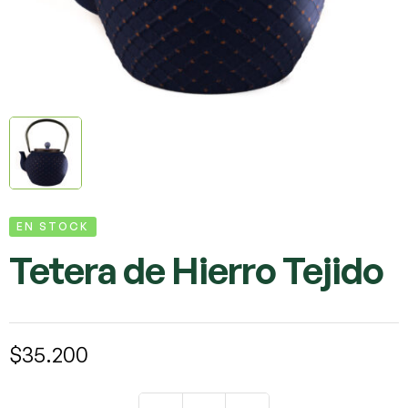
EN STOCK
Tetera de Hierro Tejido
$
35.200