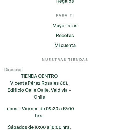
Regalos
PARA TI
Mayoristas
Recetas
Mi cuenta
NUESTRAS TIENDAS
Dirección
TIENDA CENTRO
Vicente Pérez Rosales 681,
Edificio Calle Calle, Valdivia –
Chile
Lunes – Viernes de 09:30 a 19:00
hrs.
Sábados de 10:00 a 18:00 hrs.