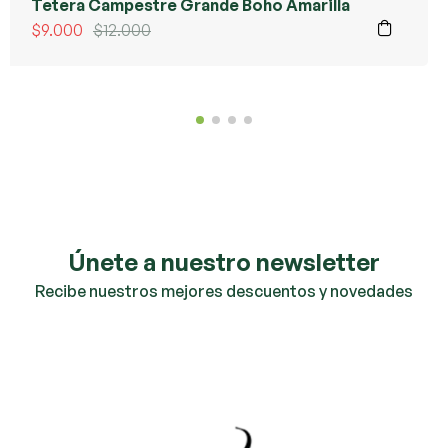
Tetera Campestre Grande Boho Amarilla
$
9.000
$
12.000
Únete a nuestro newsletter
Recibe nuestros mejores descuentos y novedades