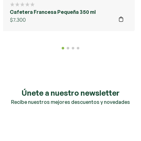
Cafetera Francesa Pequeña 350 ml
$
7.300
Únete a nuestro newsletter
Recibe nuestros mejores descuentos y novedades