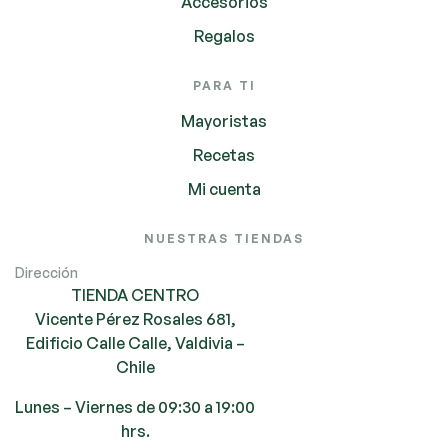
Accesorios
Regalos
PARA TI
Mayoristas
Recetas
Mi cuenta
NUESTRAS TIENDAS
Dirección
TIENDA CENTRO
Vicente Pérez Rosales 681,
Edificio Calle Calle, Valdivia –
Chile
Lunes – Viernes de 09:30 a 19:00
hrs.