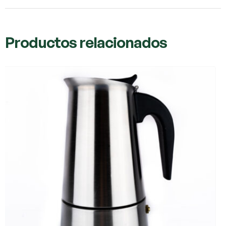
Productos relacionados