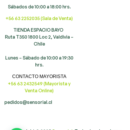
Sábados de 10:00 a 18:00 hrs.
+56 63 2252035 (Sala de Venta)
TIENDA ESPACIO BAYO
Ruta T350 1800 Loc 2, Valdivia –
Chile
Lunes – Sábado de 10:00 a 19:30
hrs.
CONTACTO MAYORISTA
+56 63 2432549 (Mayorista y
Venta Online)
pedidos@sensorial.cl