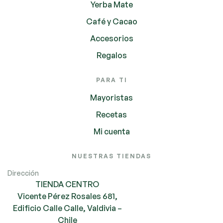
Yerba Mate
Café y Cacao
Accesorios
Regalos
PARA TI
Mayoristas
Recetas
Mi cuenta
NUESTRAS TIENDAS
Dirección
TIENDA CENTRO
Vicente Pérez Rosales 681,
Edificio Calle Calle, Valdivia –
Chile