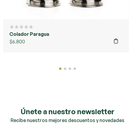
Colador Paragua
$
6.800
Únete a nuestro newsletter
Recibe nuestros mejores descuentos y novedades