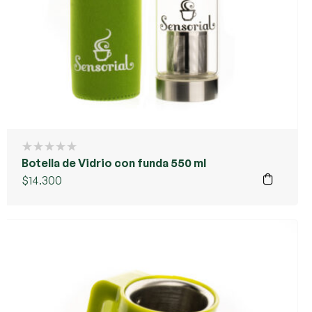
Botella de Vidrio con funda 550 ml
$
14.300