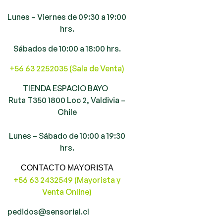
Lunes – Viernes de 09:30 a 19:00
hrs.
Sábados de 10:00 a 18:00 hrs.
+56 63 2252035 (Sala de Venta)
TIENDA ESPACIO BAYO
Ruta T350 1800 Loc 2, Valdivia –
Chile
Lunes – Sábado de 10:00 a 19:30
hrs.
CONTACTO MAYORISTA
+56 63 2432549 (Mayorista y
Venta Online)
pedidos@sensorial.cl