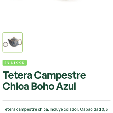
EN STOCK
Tetera Campestre
Chica Boho Azul
Tetera campestre chica. Incluye colador. Capacidad 0,5