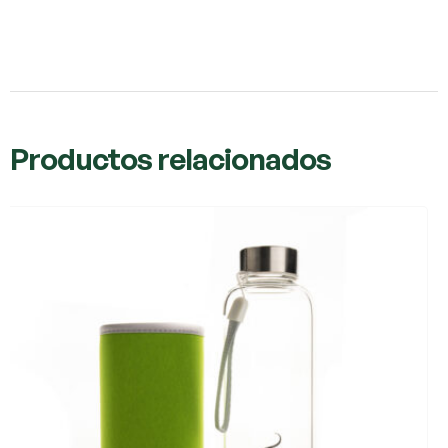
Productos relacionados