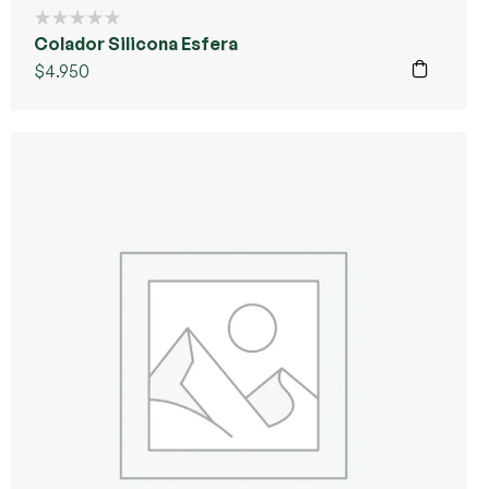
Colador Silicona Esfera
$
4.950