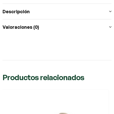
Descripción
Valoraciones (0)
Productos relacionados