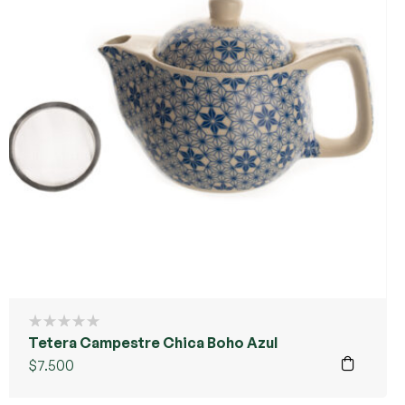
Tetera Campestre Chica Boho Azul
$
7.500