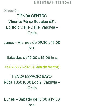
NUESTRAS TIENDAS
Dirección
TIENDA CENTRO
Vicente Pérez Rosales 681,
Edificio Calle Calle, Valdivia –
Chile
Lunes – Viernes de 09:30 a 19:00
hrs.
Sábados de 10:00 a 18:00 hrs.
+56 63 2252035 (Sala de Venta)
TIENDA ESPACIO BAYO
Ruta T350 1800 Loc 2, Valdivia –
Chile
Lunes – Sábado de 10:00 a 19:30
hrs.