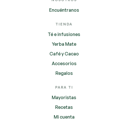
Encuéntranos
TIENDA
Té e infusiones
Yerba Mate
Café y Cacao
Accesorios
Regalos
PARA TI
Mayoristas
Recetas
Mi cuenta