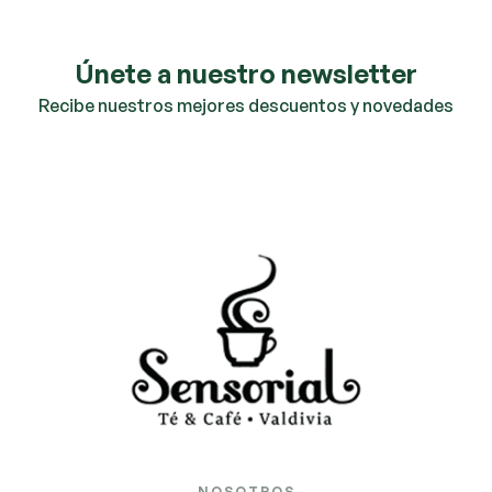
Únete a nuestro newsletter
Recibe nuestros mejores descuentos y novedades
NOSOTROS