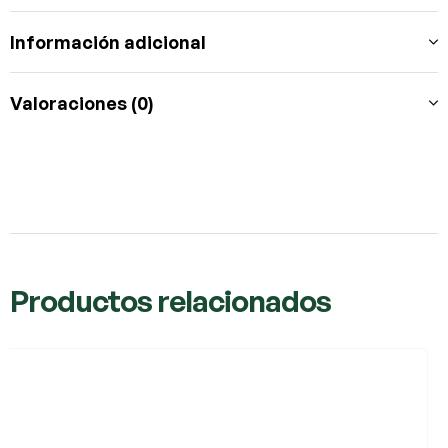
Información adicional
Valoraciones (0)
Productos relacionados