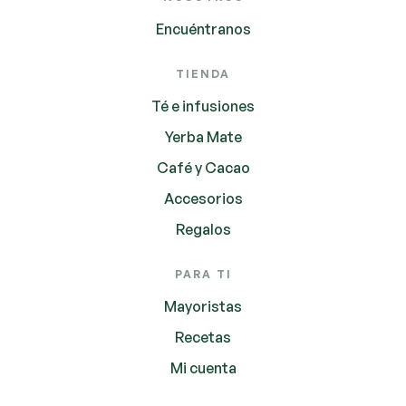
Encuéntranos
TIENDA
Té e infusiones
Yerba Mate
Café y Cacao
Accesorios
Regalos
PARA TI
Mayoristas
Recetas
Mi cuenta