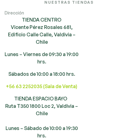
NUESTRAS TIENDAS
Dirección
TIENDA CENTRO
Vicente Pérez Rosales 681,
Edificio Calle Calle, Valdivia –
Chile
Lunes – Viernes de 09:30 a 19:00
hrs.
Sábados de 10:00 a 18:00 hrs.
+56 63 2252035 (Sala de Venta)
TIENDA ESPACIO BAYO
Ruta T350 1800 Loc 2, Valdivia –
Chile
Lunes – Sábado de 10:00 a 19:30
hrs.