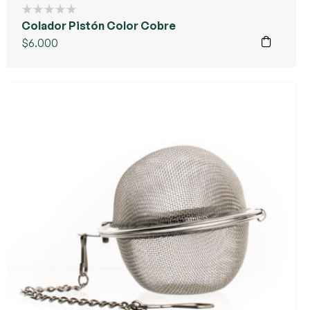
Colador Pistón Color Cobre
$
6.000