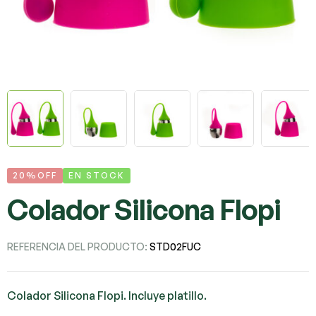
20%OFF
EN STOCK
Colador Silicona Flopi
REFERENCIA DEL PRODUCTO:
STD02FUC
Colador Silicona Flopi. Incluye platillo.