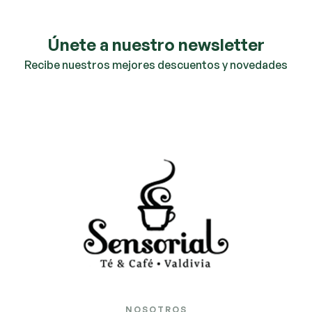
Únete a nuestro newsletter
Recibe nuestros mejores descuentos y novedades
NOSOTROS