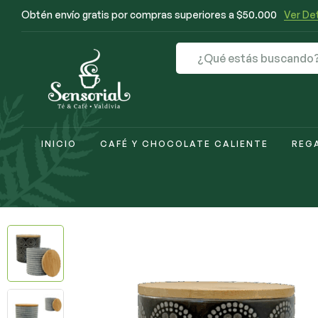
Obtén envío gratis por compras superiores a $50.000
Ver Det
INICIO
CAFÉ Y CHOCOLATE CALIENTE
REG