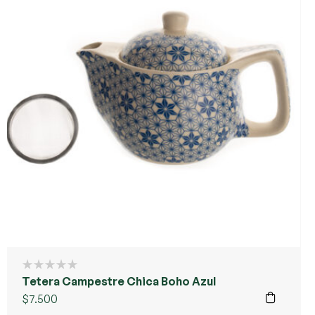
Tetera Campestre Chica Boho Azul
$
7.500