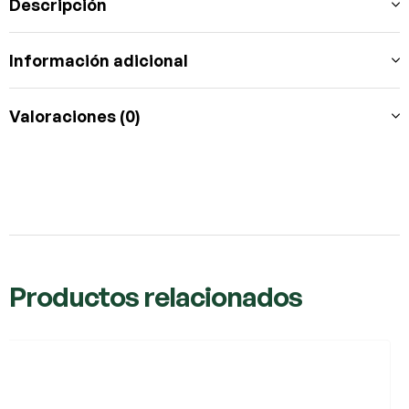
Descripción
Información adicional
Valoraciones (0)
Productos relacionados