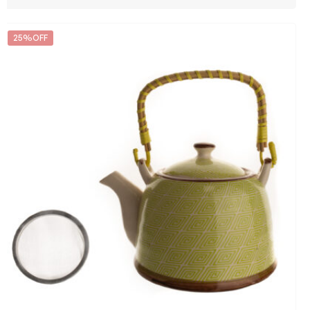
25%OFF