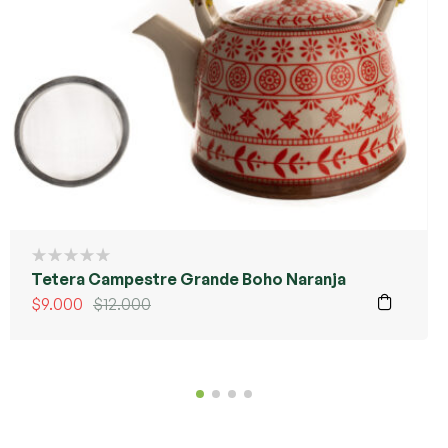
Tetera Campestre Grande Boho Naranja
$
9.000
$
12.000