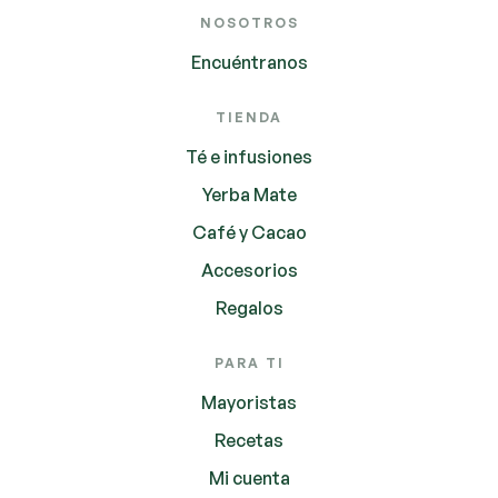
NOSOTROS
Encuéntranos
TIENDA
Té e infusiones
Yerba Mate
Café y Cacao
Accesorios
Regalos
PARA TI
Mayoristas
Recetas
Mi cuenta