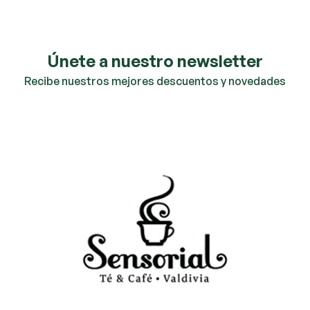
Únete a nuestro newsletter
Recibe nuestros mejores descuentos y novedades