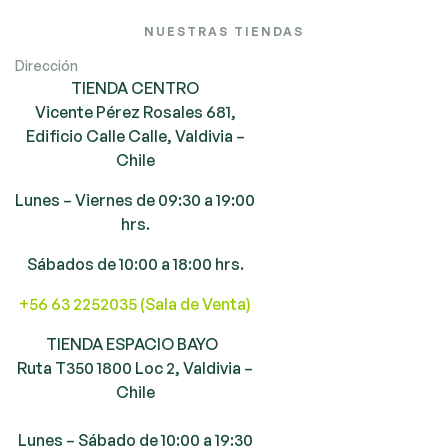
NUESTRAS TIENDAS
Dirección
TIENDA CENTRO
Vicente Pérez Rosales 681,
Edificio Calle Calle, Valdivia –
Chile
Lunes – Viernes de 09:30 a 19:00
hrs.
Sábados de 10:00 a 18:00 hrs.
+56 63 2252035 (Sala de Venta)
TIENDA ESPACIO BAYO
Ruta T350 1800 Loc 2, Valdivia –
Chile
Lunes – Sábado de 10:00 a 19:30