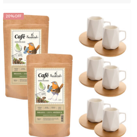
20%OFF