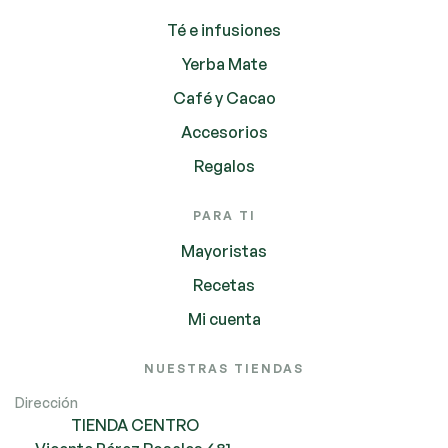
Té e infusiones
Yerba Mate
Café y Cacao
Accesorios
Regalos
PARA TI
Mayoristas
Recetas
Mi cuenta
NUESTRAS TIENDAS
Dirección
TIENDA CENTRO