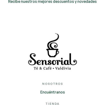
Recibe nuestros mejores descuentos y novedades
NOSOTROS
Encuéntranos
TIENDA