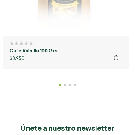
Café Vainilla 100 Grs.
$
3.950
Únete a nuestro newsletter