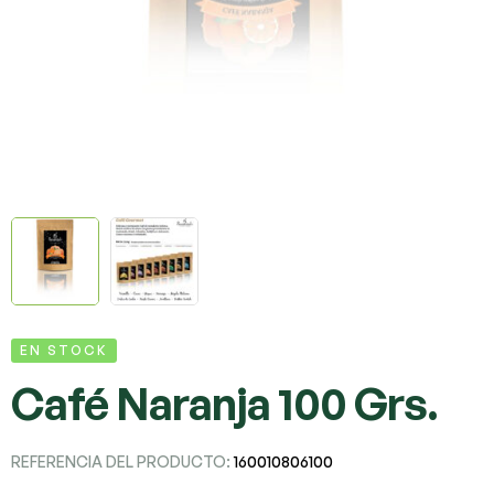
EN STOCK
Café Naranja 100 Grs.
REFERENCIA DEL PRODUCTO:
160010806100