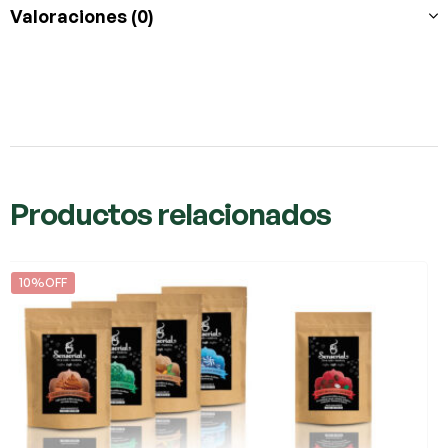
Valoraciones (0)
Productos relacionados
10%OFF