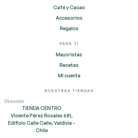
Café y Cacao
Accesorios
Regalos
PARA TI
Mayoristas
Recetas
Mi cuenta
NUESTRAS TIENDAS
Dirección
TIENDA CENTRO
Vicente Pérez Rosales 681,
Edificio Calle Calle, Valdivia –
Chile