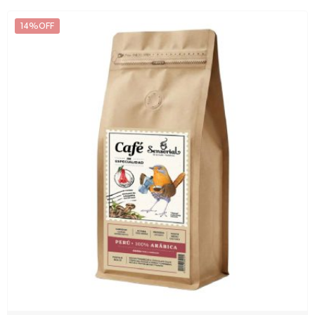
14%OFF