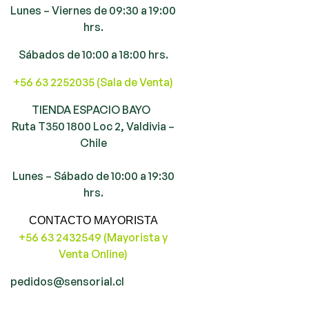
Lunes – Viernes de 09:30 a 19:00
hrs.
Sábados de 10:00 a 18:00 hrs.
+56 63 2252035 (Sala de Venta)
TIENDA ESPACIO BAYO
Ruta T350 1800 Loc 2, Valdivia –
Chile
Lunes – Sábado de 10:00 a 19:30
hrs.
CONTACTO MAYORISTA
+56 63 2432549 (Mayorista y
Venta Online)
pedidos@sensorial.cl