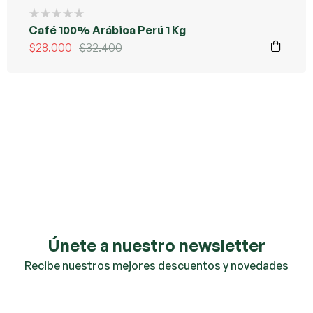
Café 100% Arábica Perú 1 Kg
$
28.000
$
32.400
Únete a nuestro newsletter
Recibe nuestros mejores descuentos y novedades