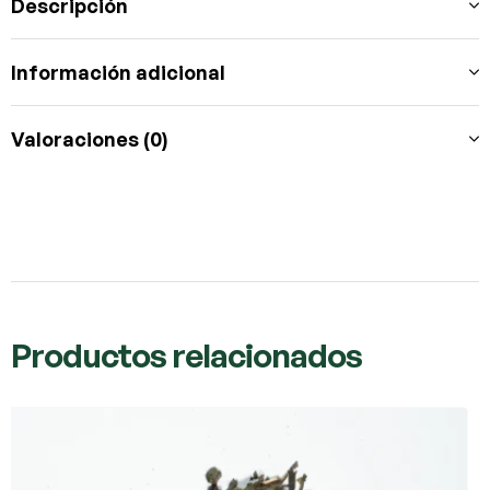
Descripción
Información adicional
Valoraciones (0)
Productos relacionados