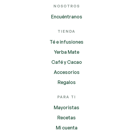
NOSOTROS
Encuéntranos
TIENDA
Té e infusiones
Yerba Mate
Café y Cacao
Accesorios
Regalos
PARA TI
Mayoristas
Recetas
Mi cuenta