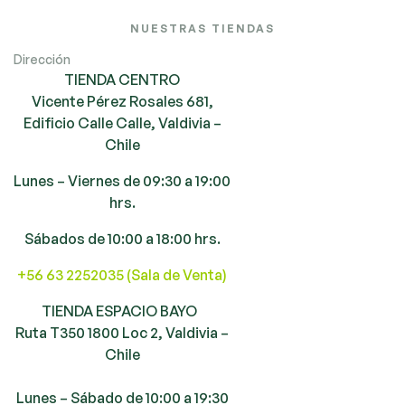
NUESTRAS TIENDAS
Dirección
TIENDA CENTRO
Vicente Pérez Rosales 681,
Edificio Calle Calle, Valdivia –
Chile
Lunes – Viernes de 09:30 a 19:00
hrs.
Sábados de 10:00 a 18:00 hrs.
+56 63 2252035 (Sala de Venta)
TIENDA ESPACIO BAYO
Ruta T350 1800 Loc 2, Valdivia –
Chile
Lunes – Sábado de 10:00 a 19:30