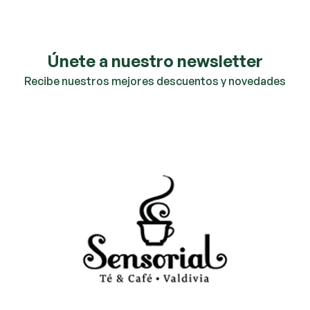
Únete a nuestro newsletter
Recibe nuestros mejores descuentos y novedades