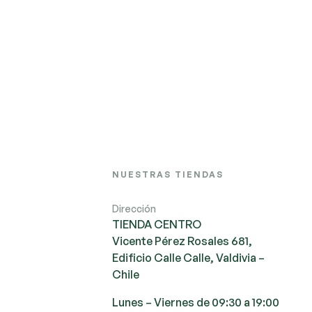
NUESTRAS TIENDAS
Dirección
TIENDA CENTRO
Vicente Pérez Rosales 681,
Edificio Calle Calle, Valdivia –
Chile
Lunes – Viernes de 09:30 a 19:00