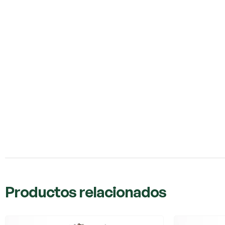
Productos relacionados