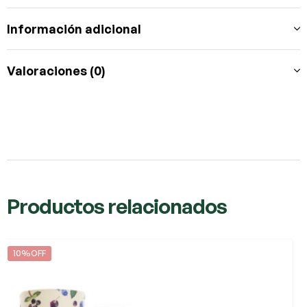
Información adicional
Valoraciones (0)
Productos relacionados
10%OFF