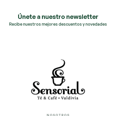
Únete a nuestro newsletter
Recibe nuestros mejores descuentos y novedades
NOSOTROS