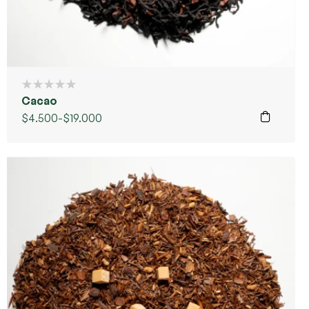
Cacao
$
4.500
-
$
19.000