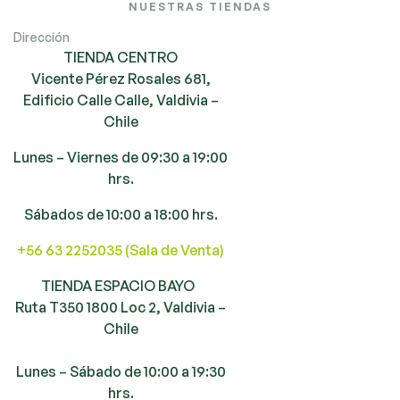
NUESTRAS TIENDAS
Dirección
TIENDA CENTRO
Vicente Pérez Rosales 681,
Edificio Calle Calle, Valdivia –
Chile
Lunes – Viernes de 09:30 a 19:00
hrs.
Sábados de 10:00 a 18:00 hrs.
+56 63 2252035 (Sala de Venta)
TIENDA ESPACIO BAYO
Ruta T350 1800 Loc 2, Valdivia –
Chile
Lunes – Sábado de 10:00 a 19:30
hrs.