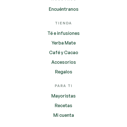
Encuéntranos
TIENDA
Té e infusiones
Yerba Mate
Café y Cacao
Accesorios
Regalos
PARA TI
Mayoristas
Recetas
Mi cuenta