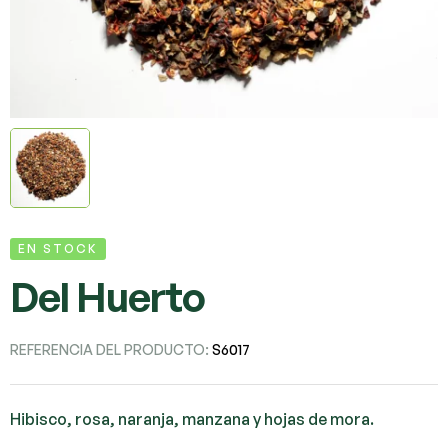
EN STOCK
Del Huerto
REFERENCIA DEL PRODUCTO:
S6017
Hibisco, rosa, naranja, manzana y hojas de mora.