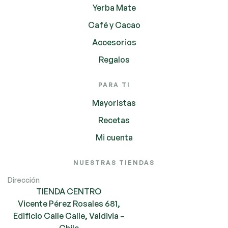
Yerba Mate
Café y Cacao
Accesorios
Regalos
PARA TI
Mayoristas
Recetas
Mi cuenta
NUESTRAS TIENDAS
Dirección
TIENDA CENTRO
Vicente Pérez Rosales 681,
Edificio Calle Calle, Valdivia –
Chile