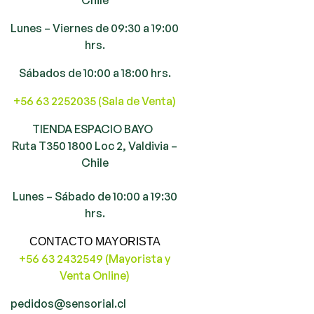
Lunes – Viernes de 09:30 a 19:00
hrs.
Sábados de 10:00 a 18:00 hrs.
+56 63 2252035 (Sala de Venta)
TIENDA ESPACIO BAYO
Ruta T350 1800 Loc 2, Valdivia –
Chile
Lunes – Sábado de 10:00 a 19:30
hrs.
CONTACTO MAYORISTA
+56 63 2432549 (Mayorista y
Venta Online)
pedidos@sensorial.cl