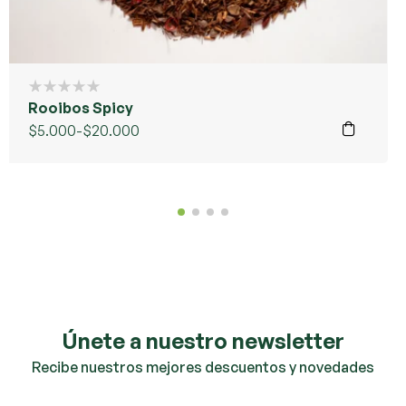
Rooibos Spicy
$
5.000
-
$
20.000
Únete a nuestro newsletter
Recibe nuestros mejores descuentos y novedades