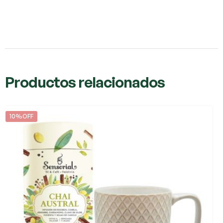
Productos relacionados
10%OFF