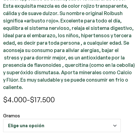
Esta exquisita mezcla es de color rojizo transparente,
cálida y de suave dulzor. Su nombre original Roibush
significa «arbusto rojo». Excelente para todo el día,
equilibra el sistema nervioso, relaja el sistema digestivo,
ideal para el embarazo, los niños, hipertensos y tercera
edad, es decir para toda persona , a cualquier edad. Se
aconseja su consumo para aliviar alergias, bajar el
stress y para dormir mejor, es un antioxidante por la
presencia de flavonoides , quercitina (como en la cebolla)
y superóxido dismutasa. Aporta minerales como Calcio
y Flúor. Es muy saludable y se puede consumir en frío o
caliente.
$
4.000
-
$
17.500
Gramos