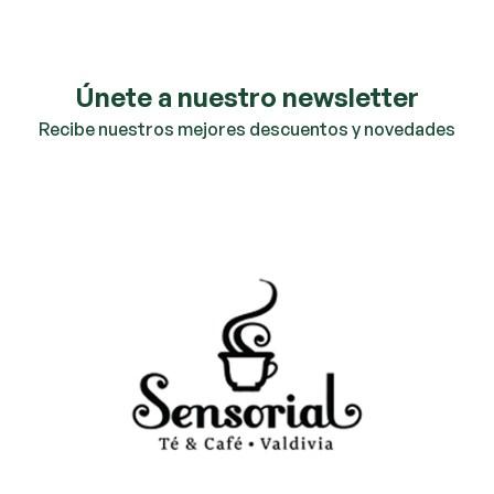
Únete a nuestro newsletter
Recibe nuestros mejores descuentos y novedades