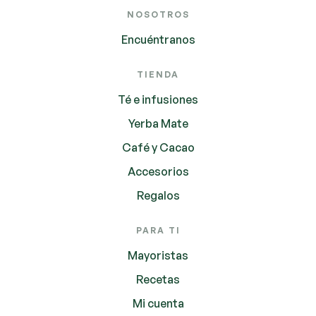
NOSOTROS
Encuéntranos
TIENDA
Té e infusiones
Yerba Mate
Café y Cacao
Accesorios
Regalos
PARA TI
Mayoristas
Recetas
Mi cuenta