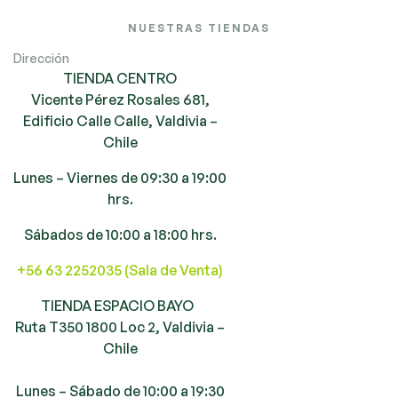
NUESTRAS TIENDAS
Dirección
TIENDA CENTRO
Vicente Pérez Rosales 681,
Edificio Calle Calle, Valdivia –
Chile
Lunes – Viernes de 09:30 a 19:00
hrs.
Sábados de 10:00 a 18:00 hrs.
+56 63 2252035 (Sala de Venta)
TIENDA ESPACIO BAYO
Ruta T350 1800 Loc 2, Valdivia –
Chile
Lunes – Sábado de 10:00 a 19:30