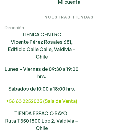
Mi cuenta
NUESTRAS TIENDAS
Dirección
TIENDA CENTRO
Vicente Pérez Rosales 681,
Edificio Calle Calle, Valdivia –
Chile
Lunes – Viernes de 09:30 a 19:00
hrs.
Sábados de 10:00 a 18:00 hrs.
+56 63 2252035 (Sala de Venta)
TIENDA ESPACIO BAYO
Ruta T350 1800 Loc 2, Valdivia –
Chile