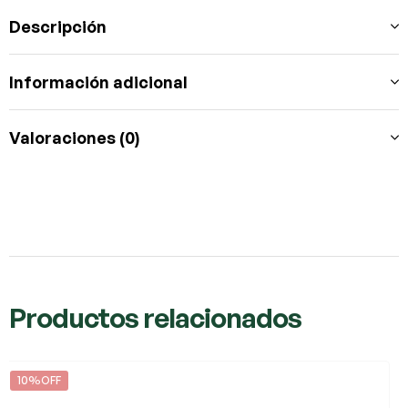
Descripción
Información adicional
Valoraciones (0)
Productos relacionados
10%OFF