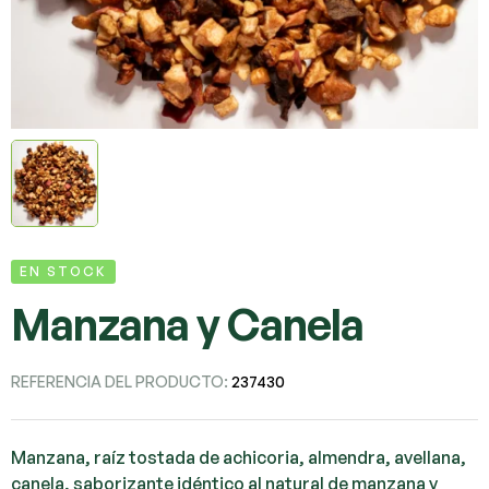
EN STOCK
Manzana y Canela
REFERENCIA DEL PRODUCTO:
237430
Manzana, raíz tostada de achicoria, almendra, avellana,
canela, saborizante idéntico al natural de manzana y