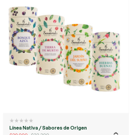
Línea Nativa / Sabores de Origen