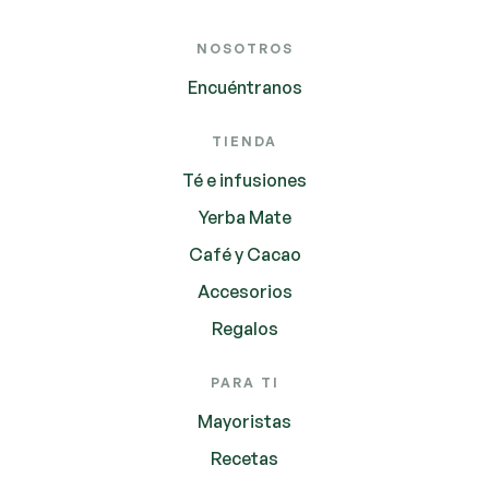
NOSOTROS
Encuéntranos
TIENDA
Té e infusiones
Yerba Mate
Café y Cacao
Accesorios
Regalos
PARA TI
Mayoristas
Recetas