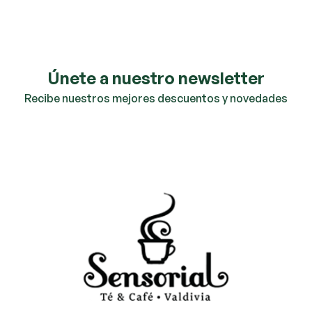
Únete a nuestro newsletter
Recibe nuestros mejores descuentos y novedades