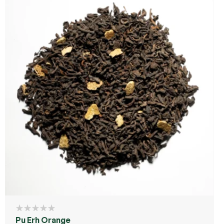
Pu Erh Orange