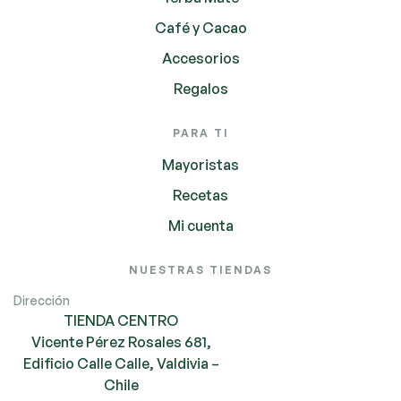
Café y Cacao
Accesorios
Regalos
PARA TI
Mayoristas
Recetas
Mi cuenta
NUESTRAS TIENDAS
Dirección
TIENDA CENTRO
Vicente Pérez Rosales 681,
Edificio Calle Calle, Valdivia –
Chile