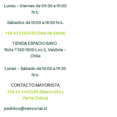
Lunes – Viernes de 09:30 a 19:00
hrs.
Sábados de 10:00 a 18:00 hrs.
+56 63 2252035 (Sala de Venta)
TIENDA ESPACIO BAYO
Ruta T350 1800 Loc 2, Valdivia –
Chile
Lunes – Sábado de 10:00 a 19:30
hrs.
CONTACTO MAYORISTA
+56 63 2432549 (Mayorista y
Venta Online)
pedidos@sensorial.cl