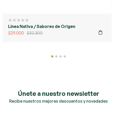
Línea Nativa / Sabores de Origen
$
29.000
$
32.300
Únete a nuestro newsletter
Recibe nuestros mejores descuentos y novedades