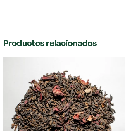
Productos relacionados