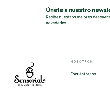
Únete a nuestro newsl
Recibe nuestros mejores descuent
novedades
NOSOTROS
Encuéntranos