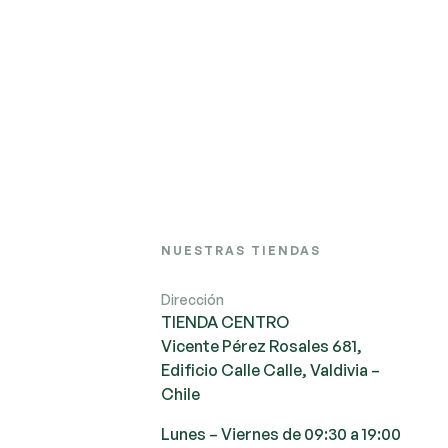
NUESTRAS TIENDAS
Dirección
TIENDA CENTRO
Vicente Pérez Rosales 681,
Edificio Calle Calle, Valdivia –
Chile
Lunes – Viernes de 09:30 a 19:00