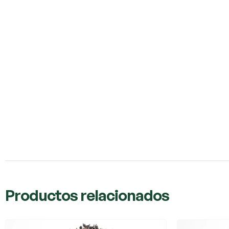
Productos relacionados