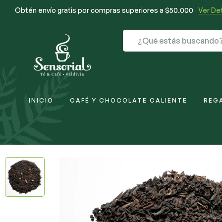
Obtén envío gratis por compras superiores a $50.000
Ver Det
INICIO
CAFÉ Y CHOCOLATE CALIENTE
REG