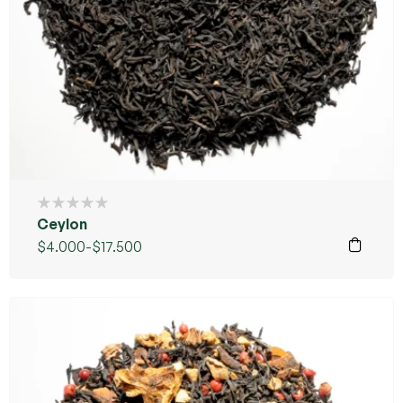
Ceylon
$
4.000
-
$
17.500