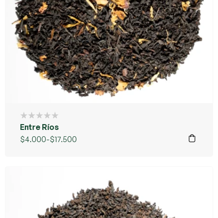
Entre Ríos
$
4.000
-
$
17.500