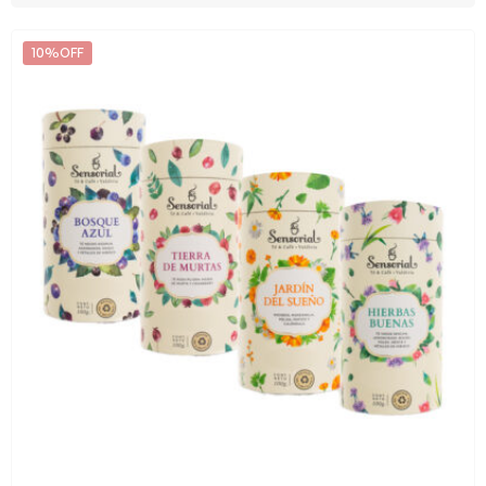
10%OFF