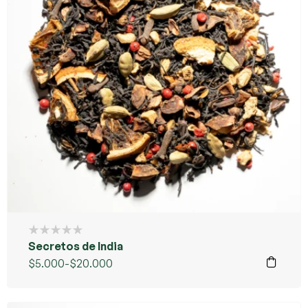
Secretos de India
$
5.000
-
$
20.000