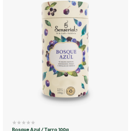
Bosque Azul / Tarro 100g