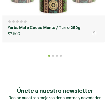
Yerba Mate Cacao Menta / Tarro 250g
$
7.500
Únete a nuestro newsletter
Recibe nuestros mejores descuentos y novedades