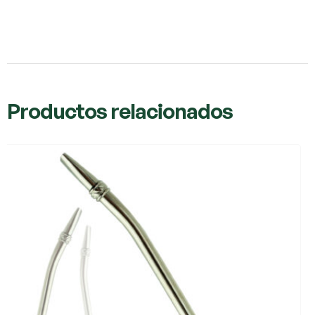
Productos relacionados