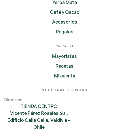
Yerba Mate
Café y Cacao
Accesorios
Regalos
PARA TI
Mayoristas
Recetas
Mi cuenta
NUESTRAS TIENDAS
Dirección
TIENDA CENTRO
Vicente Pérez Rosales 681,
Edificio Calle Calle, Valdivia –
Chile