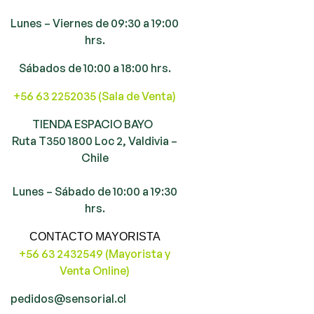
Lunes – Viernes de 09:30 a 19:00
hrs.
Sábados de 10:00 a 18:00 hrs.
+56 63 2252035 (Sala de Venta)
TIENDA ESPACIO BAYO
Ruta T350 1800 Loc 2, Valdivia –
Chile
Lunes – Sábado de 10:00 a 19:30
hrs.
CONTACTO MAYORISTA
+56 63 2432549 (Mayorista y
Venta Online)
pedidos@sensorial.cl