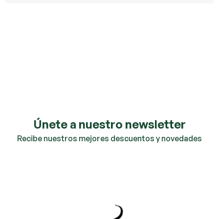
Únete a nuestro newsletter
Recibe nuestros mejores descuentos y novedades