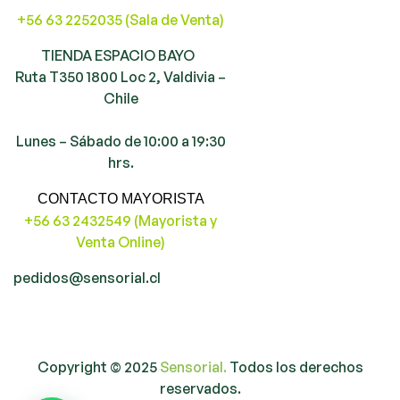
+56 63 2252035 (Sala de Venta)
TIENDA ESPACIO BAYO
Ruta T350 1800 Loc 2, Valdivia –
Chile
Lunes – Sábado de 10:00 a 19:30
hrs.
CONTACTO MAYORISTA
+56 63 2432549 (Mayorista y
Venta Online)
pedidos@sensorial.cl
Copyright © 2025
Sensorial.
Todos los derechos
reservados.