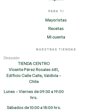
PARA TI
Mayoristas
Recetas
Mi cuenta
NUESTRAS TIENDAS
Dirección
TIENDA CENTRO
Vicente Pérez Rosales 681,
Edificio Calle Calle, Valdivia –
Chile
Lunes – Viernes de 09:30 a 19:00
hrs.
Sábados de 10:00 a 18:00 hrs.