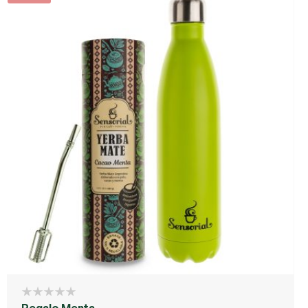
Regalo Menta