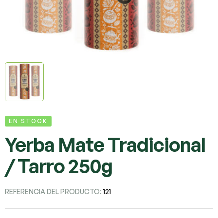
EN STOCK
Yerba Mate Tradicional
/ Tarro 250g
REFERENCIA DEL PRODUCTO:
121