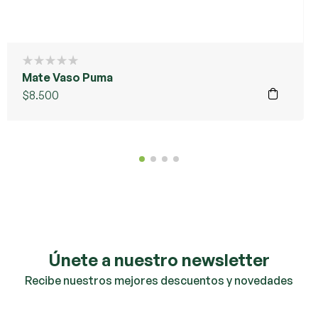
Mate Vaso Puma
$
8.500
Únete a nuestro newsletter
Recibe nuestros mejores descuentos y novedades