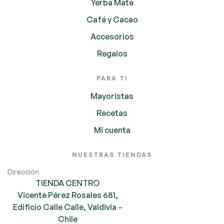
Yerba Mate
Café y Cacao
Accesorios
Regalos
PARA TI
Mayoristas
Recetas
Mi cuenta
NUESTRAS TIENDAS
Dirección
TIENDA CENTRO
Vicente Pérez Rosales 681,
Edificio Calle Calle, Valdivia –
Chile