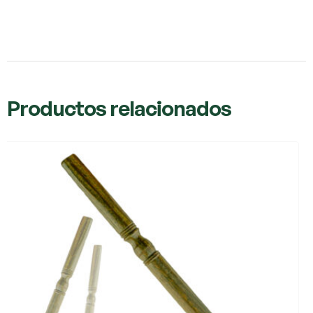
Productos relacionados