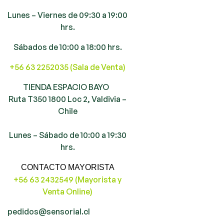
Lunes – Viernes de 09:30 a 19:00
hrs.
Sábados de 10:00 a 18:00 hrs.
+56 63 2252035 (Sala de Venta)
TIENDA ESPACIO BAYO
Ruta T350 1800 Loc 2, Valdivia –
Chile
Lunes – Sábado de 10:00 a 19:30
hrs.
CONTACTO MAYORISTA
+56 63 2432549 (Mayorista y
Venta Online)
pedidos@sensorial.cl