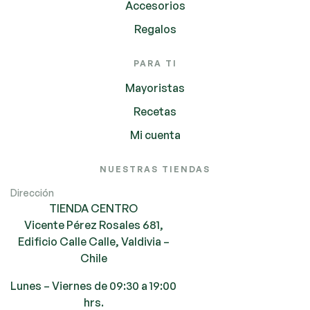
Accesorios
Regalos
PARA TI
Mayoristas
Recetas
Mi cuenta
NUESTRAS TIENDAS
Dirección
TIENDA CENTRO
Vicente Pérez Rosales 681,
Edificio Calle Calle, Valdivia –
Chile
Lunes – Viernes de 09:30 a 19:00
hrs.