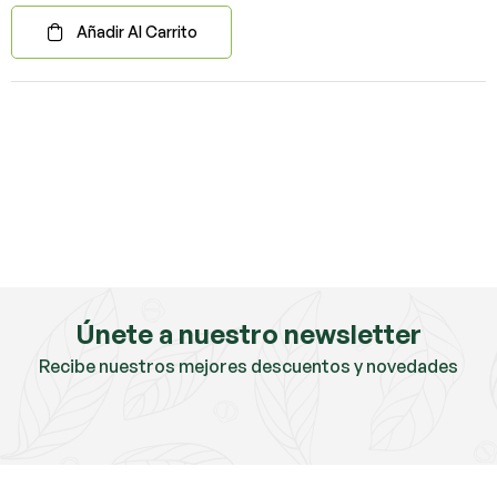
Añadir Al Carrito
Únete a nuestro newsletter
Recibe nuestros mejores descuentos y novedades