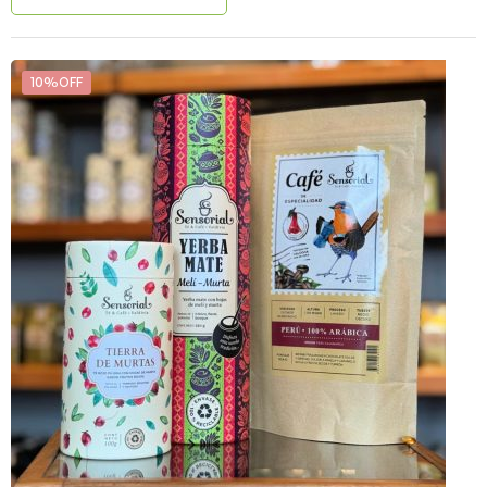
10%OFF