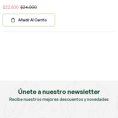
$
22.500
$
24.000
Añadir Al Carrito
Únete a nuestro newsletter
Recibe nuestros mejores descuentos y novedades