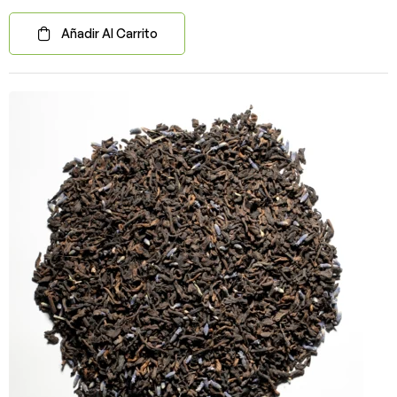
Añadir Al Carrito