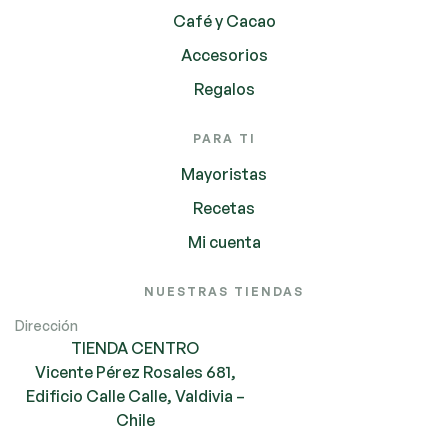
Café y Cacao
Accesorios
Regalos
PARA TI
Mayoristas
Recetas
Mi cuenta
NUESTRAS TIENDAS
Dirección
TIENDA CENTRO
Vicente Pérez Rosales 681,
Edificio Calle Calle, Valdivia –
Chile