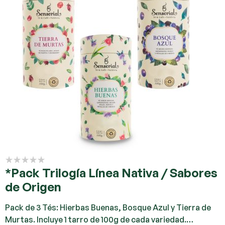
*Pack Trilogía Línea Nativa / Sabores
de Origen
Pack de 3 Tés: Hierbas Buenas, Bosque Azul y Tierra de
Murtas. Incluye 1 tarro de 100g de cada variedad.…