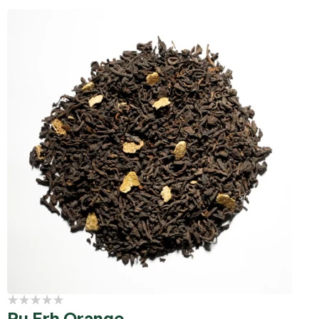
Pu Erh Orange