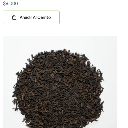
$
8.000
Añadir Al Carrito