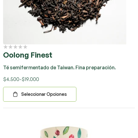
Oolong Finest
Té semifermentado de Taiwan. Fina preparación.
$
4.500
-
$
19.000
Seleccionar Opciones