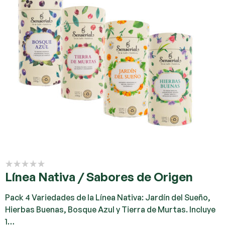
Línea Nativa / Sabores de Origen
Pack 4 Variedades de la Línea Nativa: Jardín del Sueño,
Hierbas Buenas, Bosque Azul y Tierra de Murtas. Incluye
1…