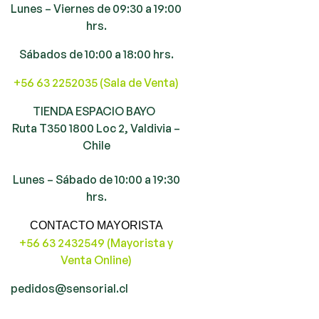
Lunes – Viernes de 09:30 a 19:00
hrs.
Sábados de 10:00 a 18:00 hrs.
+56 63 2252035 (Sala de Venta)
TIENDA ESPACIO BAYO
Ruta T350 1800 Loc 2, Valdivia –
Chile
Lunes – Sábado de 10:00 a 19:30
hrs.
CONTACTO MAYORISTA
+56 63 2432549 (Mayorista y
Venta Online)
pedidos@sensorial.cl