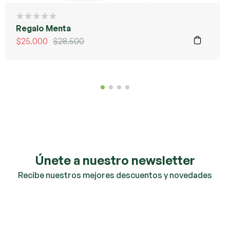
Regalo Menta
$
25.000
$
28.500
Únete a nuestro newsletter
Recibe nuestros mejores descuentos y novedades