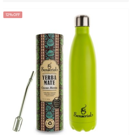
12%OFF