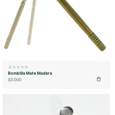
Bombilla Mate Madera
$
3.000