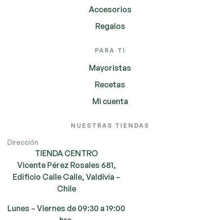
Accesorios
Regalos
PARA TI
Mayoristas
Recetas
Mi cuenta
NUESTRAS TIENDAS
Dirección
TIENDA CENTRO
Vicente Pérez Rosales 681,
Edificio Calle Calle, Valdivia –
Chile
Lunes – Viernes de 09:30 a 19:00
hrs.