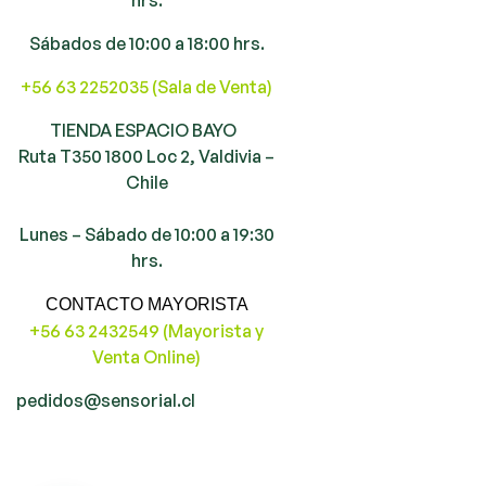
Sábados de 10:00 a 18:00 hrs.
+56 63 2252035 (Sala de Venta)
TIENDA ESPACIO BAYO
Ruta T350 1800 Loc 2, Valdivia –
Chile
Lunes – Sábado de 10:00 a 19:30
hrs.
CONTACTO MAYORISTA
+56 63 2432549 (Mayorista y
Venta Online)
pedidos@sensorial.cl