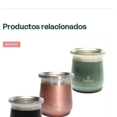
Productos relacionados
26%OFF