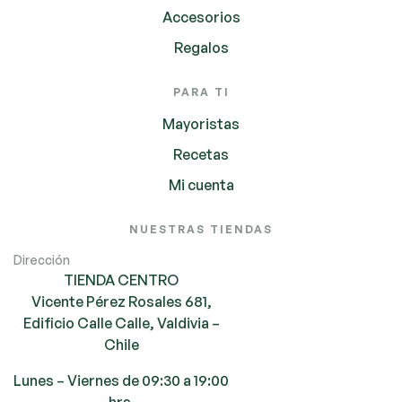
Accesorios
Regalos
PARA TI
Mayoristas
Recetas
Mi cuenta
NUESTRAS TIENDAS
Dirección
TIENDA CENTRO
Vicente Pérez Rosales 681,
Edificio Calle Calle, Valdivia –
Chile
Lunes – Viernes de 09:30 a 19:00
hrs.