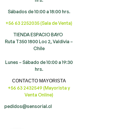
Sábados de 10:00 a 18:00 hrs.
+56 63 2252035 (Sala de Venta)
TIENDA ESPACIO BAYO
Ruta T350 1800 Loc 2, Valdivia –
Chile
Lunes – Sábado de 10:00 a 19:30
hrs.
CONTACTO MAYORISTA
+56 63 2432549 (Mayorista y
Venta Online)
pedidos@sensorial.cl