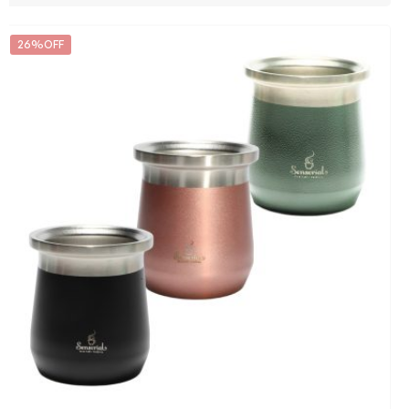
26%OFF