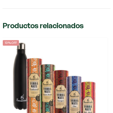
Productos relacionados
10%OFF