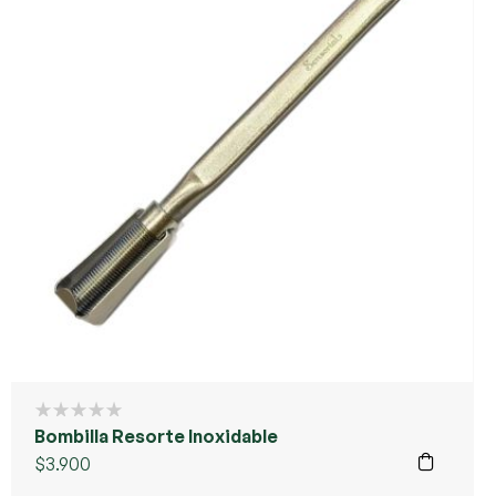
Bombilla Resorte Inoxidable
$
3.900