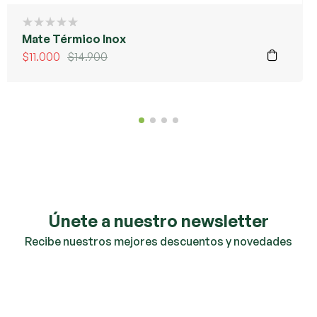
Mate Térmico Inox
$
11.000
$
14.900
Únete a nuestro newsletter
Recibe nuestros mejores descuentos y novedades