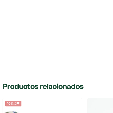
Productos relacionados
10%OFF