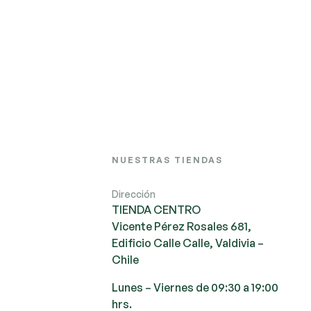
NUESTRAS TIENDAS
Dirección
TIENDA CENTRO
Vicente Pérez Rosales 681,
Edificio Calle Calle, Valdivia –
Chile
Lunes – Viernes de 09:30 a 19:00
hrs.