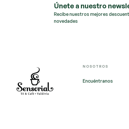
Únete a nuestro newsl
Recibe nuestros mejores descuent
novedades
NOSOTROS
Encuéntranos