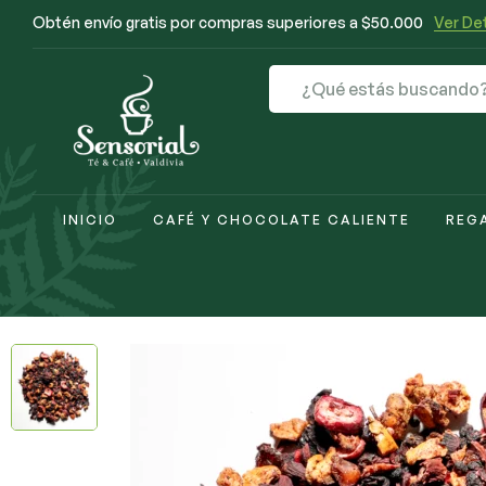
Obtén envío gratis por compras superiores a $50.000
Ver Det
INICIO
CAFÉ Y CHOCOLATE CALIENTE
REG