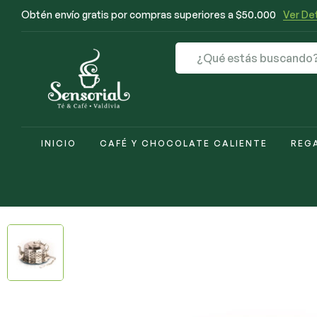
Obtén envío gratis por compras superiores a $50.000
Ver Det
INICIO
CAFÉ Y CHOCOLATE CALIENTE
REG