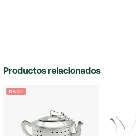
Productos relacionados
13%OFF