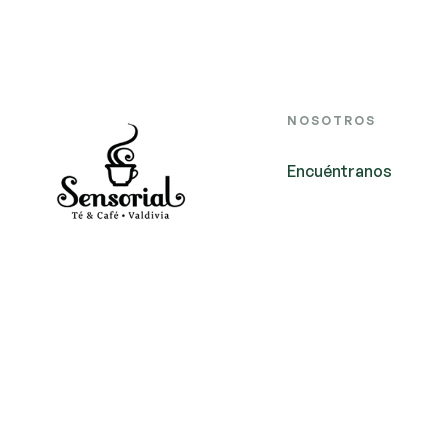
NOSOTROS
Encuéntranos