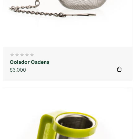
Colador Cadena
$
3.000