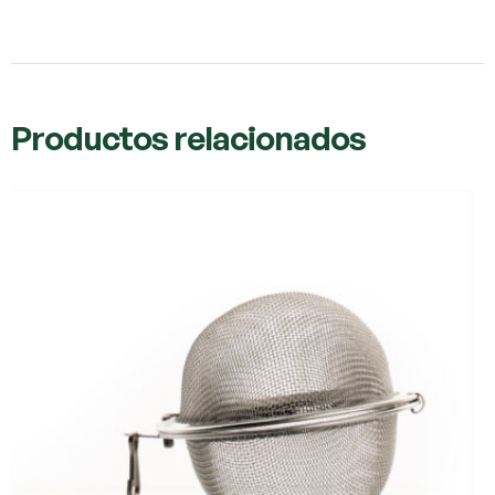
Productos relacionados