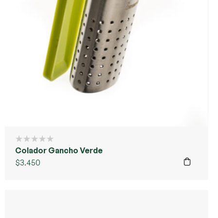
Colador Gancho Verde
$
3.450