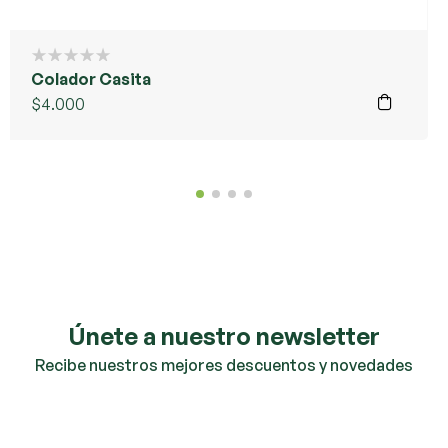
Colador Casita
$
4.000
Únete a nuestro newsletter
Recibe nuestros mejores descuentos y novedades