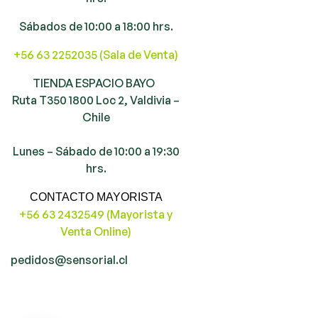
Sábados de 10:00 a 18:00 hrs.
+56 63 2252035 (Sala de Venta)
TIENDA ESPACIO BAYO
Ruta T350 1800 Loc 2, Valdivia –
Chile
Lunes – Sábado de 10:00 a 19:30
hrs.
CONTACTO MAYORISTA
+56 63 2432549 (Mayorista y
Venta Online)
pedidos@sensorial.cl