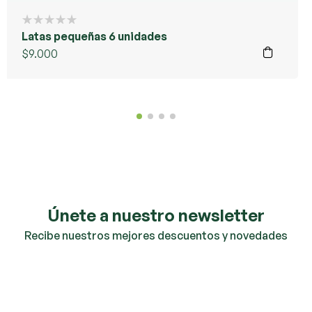
Latas pequeñas 6 unidades
$
9.000
Únete a nuestro newsletter
Recibe nuestros mejores descuentos y novedades