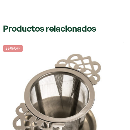
Productos relacionados
23%OFF