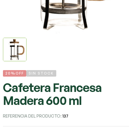
20%OFF
SIN STOCK
Cafetera Francesa
Madera 600 ml
REFERENCIA DEL PRODUCTO:
137