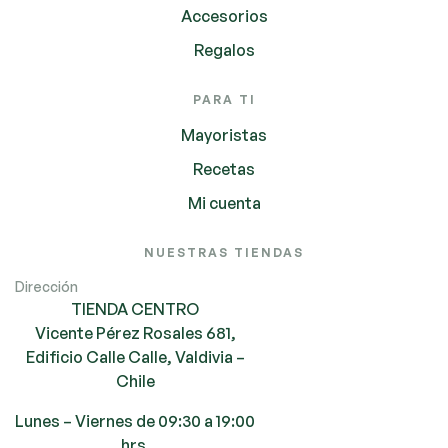
Accesorios
Regalos
PARA TI
Mayoristas
Recetas
Mi cuenta
NUESTRAS TIENDAS
Dirección
TIENDA CENTRO
Vicente Pérez Rosales 681,
Edificio Calle Calle, Valdivia –
Chile
Lunes – Viernes de 09:30 a 19:00
hrs.