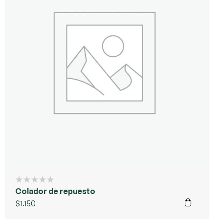
Colador de repuesto
$
1.150