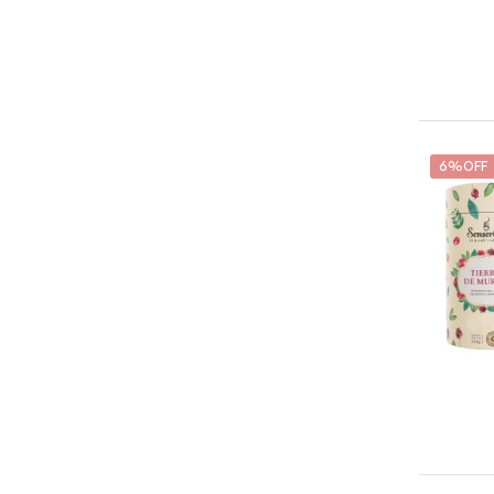
6%OFF