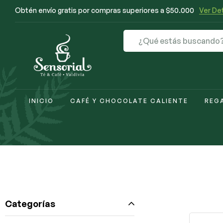
Obtén envío gratis por compras superiores a $50.000
Ver Det
INICIO
CAFÉ Y CHOCOLATE CALIENTE
REG
Categorías