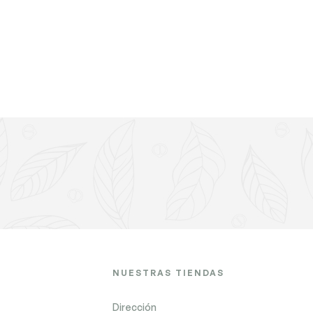
NUESTRAS TIENDAS
Dirección