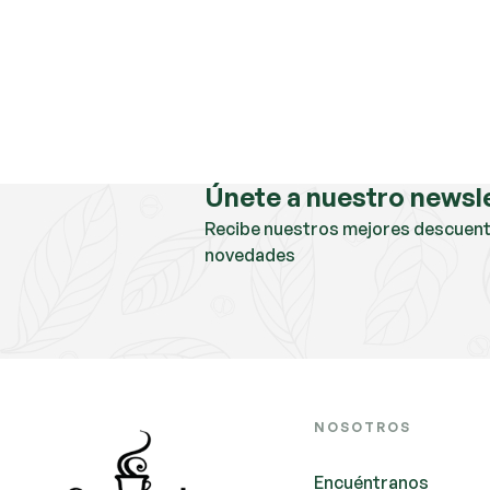
Únete a nuestro newsl
Recibe nuestros mejores descuent
novedades
NOSOTROS
Encuéntranos