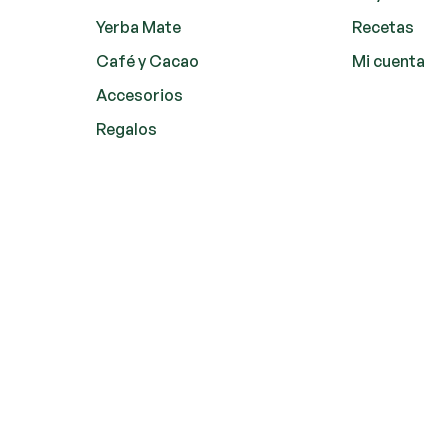
Yerba Mate
Recetas
Café y Cacao
Mi cuenta
Accesorios
Regalos