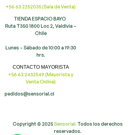
+56 63 2252035 (Sala de Venta)
TIENDA ESPACIO BAYO
Ruta T350 1800 Loc 2, Valdivia –
Chile
Lunes – Sábado de 10:00 a 19:30
hrs.
CONTACTO MAYORISTA
+56 63 2432549 (Mayorista y
Venta Online)
pedidos@sensorial.cl
Copyright © 2025
Sensorial.
Todos los derechos
reservados.