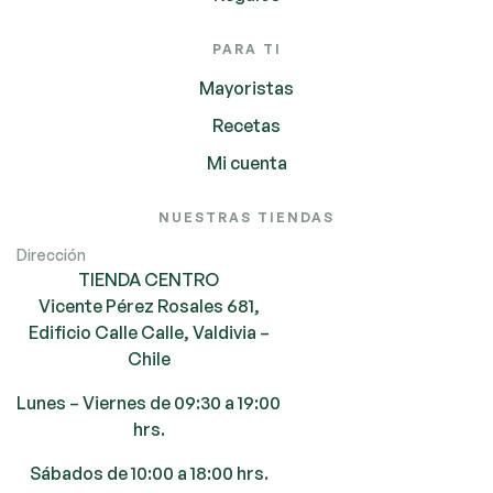
PARA TI
Mayoristas
Recetas
Mi cuenta
NUESTRAS TIENDAS
Dirección
TIENDA CENTRO
Vicente Pérez Rosales 681,
Edificio Calle Calle, Valdivia –
Chile
Lunes – Viernes de 09:30 a 19:00
hrs.
Sábados de 10:00 a 18:00 hrs.