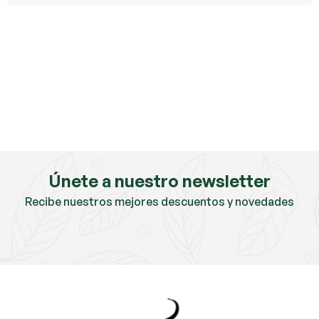
Únete a nuestro newsletter
Recibe nuestros mejores descuentos y novedades