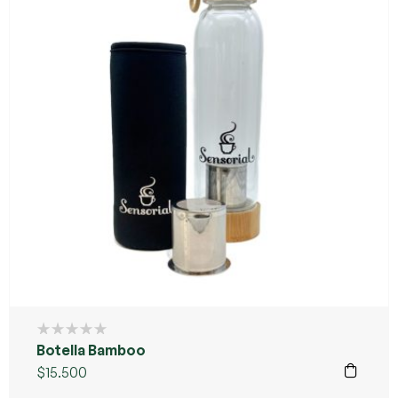
Botella Bamboo
$
15.500