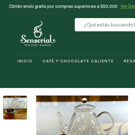
Obtén envío gratis por compras superiores a $50.000
Ver Det
INICIO
CAFÉ Y CHOCOLATE CALIENTE
REG