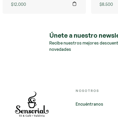
$
12.000
$
8.500
Únete a nuestro newsl
Recibe nuestros mejores descuent
novedades
NOSOTROS
Encuéntranos