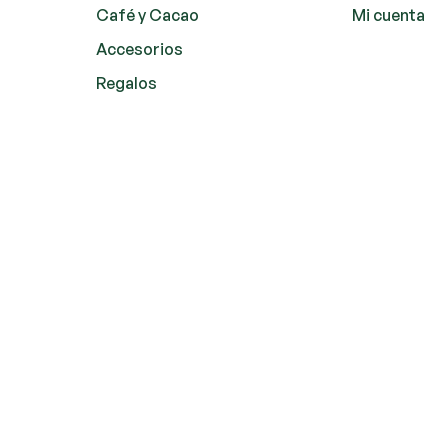
Café y Cacao
Mi cuenta
Accesorios
Regalos