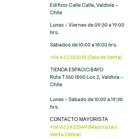
Edificio Calle Calle, Valdivia –
Chile
Lunes – Viernes de 09:30 a 19:00
hrs.
Sábados de 10:00 a 18:00 hrs.
+56 63 2252035 (Sala de Venta)
TIENDA ESPACIO BAYO
Ruta T350 1800 Loc 2, Valdivia –
Chile
Lunes – Sábado de 10:00 a 19:30
hrs.
CONTACTO MAYORISTA
+56 63 2432549 (Mayorista y
Venta Online)