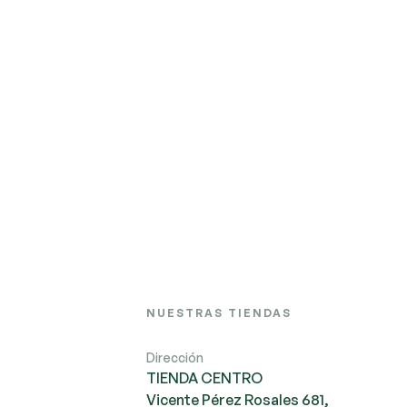
NUESTRAS TIENDAS
Dirección
TIENDA CENTRO
Vicente Pérez Rosales 681,