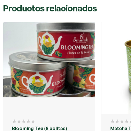
Productos relacionados
Blooming Tea (8 bolitas)
Matcha 