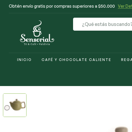
Obtén envío gratis por compras superiores a $50.000
Ver Det
INICIO
CAFÉ Y CHOCOLATE CALIENTE
REG