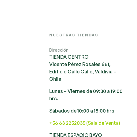
NUESTRAS TIENDAS
Dirección
TIENDA CENTRO
Vicente Pérez Rosales 681,
Edificio Calle Calle, Valdivia –
Chile
Lunes – Viernes de 09:30 a 19:00
hrs.
Sábados de 10:00 a 18:00 hrs.
+56 63 2252035 (Sala de Venta)
TIENDA ESPACIO BAYO