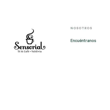
NOSOTROS
Encuéntranos