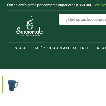
Obtén envío gratis por compras superiores a $50.000
Ver Det
INICIO
CAFÉ Y CHOCOLATE CALIENTE
REG