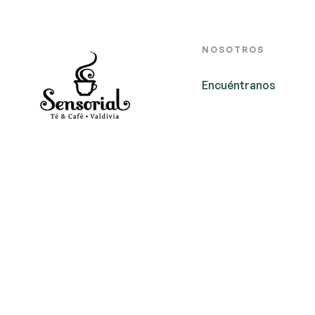
NOSOTROS
Encuéntranos