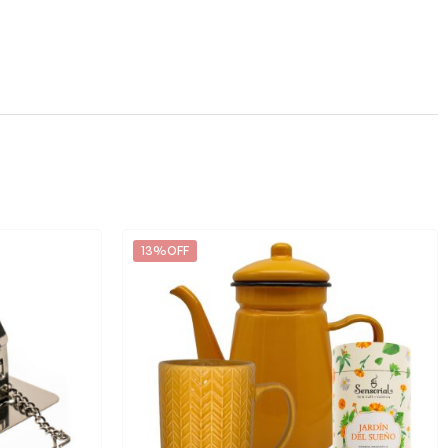
13%OFF