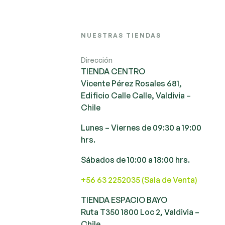
NUESTRAS TIENDAS
Dirección
TIENDA CENTRO
Vicente Pérez Rosales 681,
Edificio Calle Calle, Valdivia –
Chile
Lunes – Viernes de 09:30 a 19:00
hrs.
Sábados de 10:00 a 18:00 hrs.
+56 63 2252035 (Sala de Venta)
TIENDA ESPACIO BAYO
Ruta T350 1800 Loc 2, Valdivia –
Chile