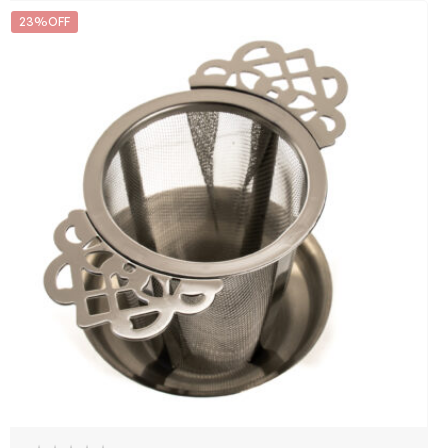
23%OFF