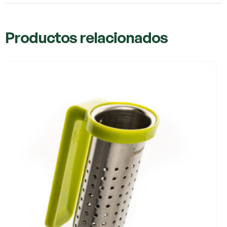
Productos relacionados