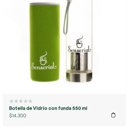
Botella de Vidrio con funda 550 ml
$
14.300