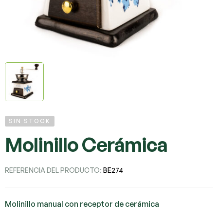
SIN STOCK
Molinillo Cerámica
REFERENCIA DEL PRODUCTO:
BE274
Molinillo manual con receptor de cerámica