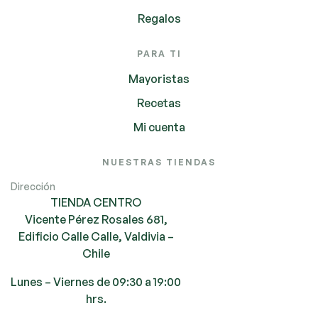
Regalos
PARA TI
Mayoristas
Recetas
Mi cuenta
NUESTRAS TIENDAS
Dirección
TIENDA CENTRO
Vicente Pérez Rosales 681,
Edificio Calle Calle, Valdivia –
Chile
Lunes – Viernes de 09:30 a 19:00
hrs.