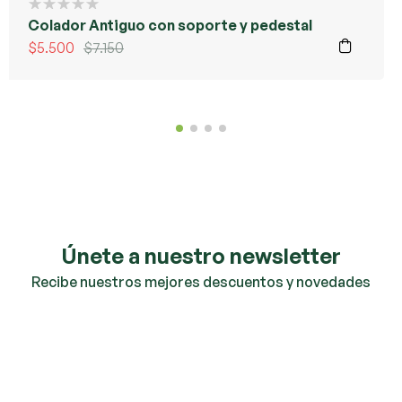
Colador Antiguo con soporte y pedestal
$
5.500
$
7.150
Únete a nuestro newsletter
Recibe nuestros mejores descuentos y novedades