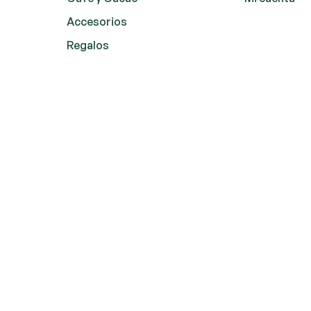
Accesorios
Regalos