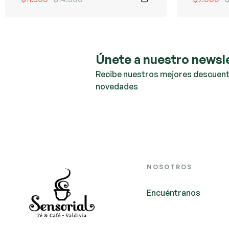
Únete a nuestro newsl
Recibe nuestros mejores descuent
novedades
NOSOTROS
Encuéntranos