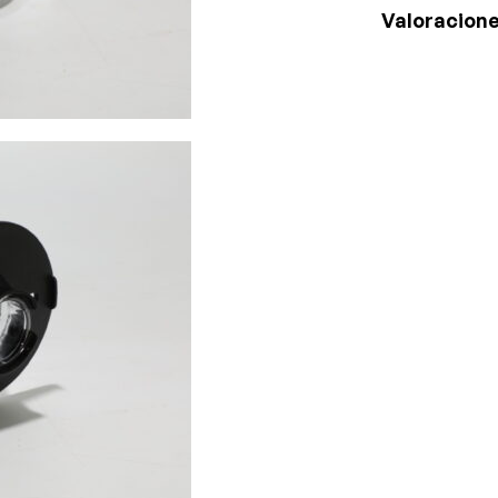
Valoracione