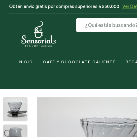
Obtén envío gratis por compras superiores a $50.000
Ver Det
INICIO
CAFÉ Y CHOCOLATE CALIENTE
REG