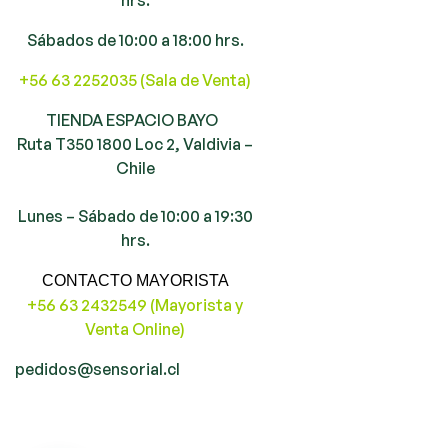
Sábados de 10:00 a 18:00 hrs.
+56 63 2252035 (Sala de Venta)
TIENDA ESPACIO BAYO
Ruta T350 1800 Loc 2, Valdivia –
Chile
Lunes – Sábado de 10:00 a 19:30
hrs.
CONTACTO MAYORISTA
+56 63 2432549 (Mayorista y
Venta Online)
pedidos@sensorial.cl