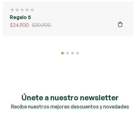
Regalo 5
$
24.900
$
30.900
Únete a nuestro newsletter
Recibe nuestros mejores descuentos y novedades