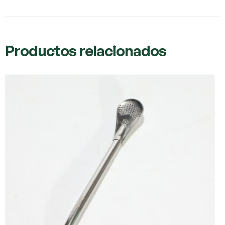
Productos relacionados