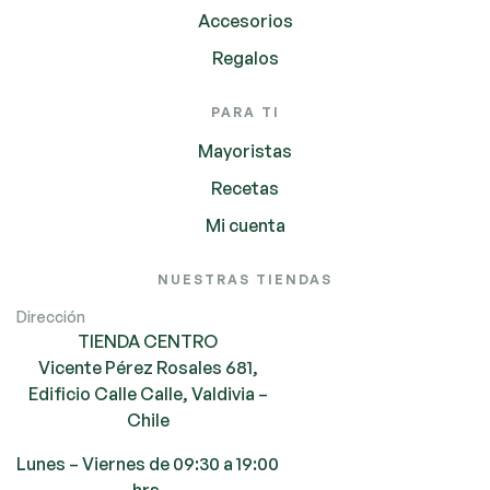
Accesorios
Regalos
PARA TI
Mayoristas
Recetas
Mi cuenta
NUESTRAS TIENDAS
Dirección
TIENDA CENTRO
Vicente Pérez Rosales 681,
Edificio Calle Calle, Valdivia –
Chile
Lunes – Viernes de 09:30 a 19:00
hrs.