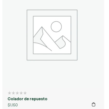
Colador de repuesto
$
1.150