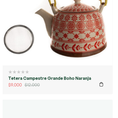
Tetera Campestre Grande Boho Naranja
$
9.000
$
12.000