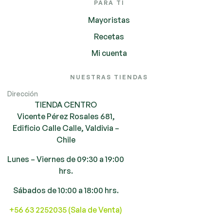
PARA TI
Mayoristas
Recetas
Mi cuenta
NUESTRAS TIENDAS
Dirección
TIENDA CENTRO
Vicente Pérez Rosales 681,
Edificio Calle Calle, Valdivia –
Chile
Lunes – Viernes de 09:30 a 19:00
hrs.
Sábados de 10:00 a 18:00 hrs.
+56 63 2252035 (Sala de Venta)