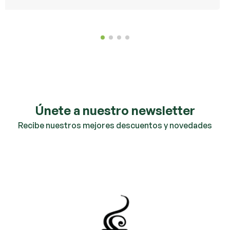
Únete a nuestro newsletter
Recibe nuestros mejores descuentos y novedades