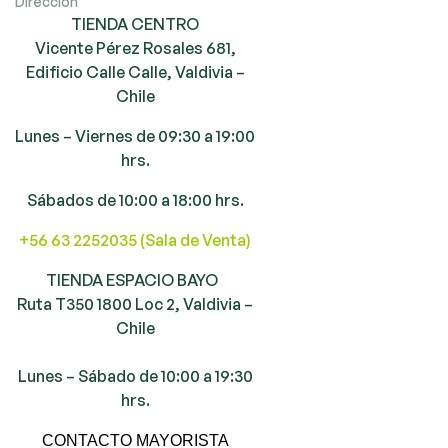
Dirección
TIENDA CENTRO
Vicente Pérez Rosales 681,
Edificio Calle Calle, Valdivia –
Chile
Lunes – Viernes de 09:30 a 19:00
hrs.
Sábados de 10:00 a 18:00 hrs.
+56 63 2252035 (Sala de Venta)
TIENDA ESPACIO BAYO
Ruta T350 1800 Loc 2, Valdivia –
Chile
Lunes – Sábado de 10:00 a 19:30
hrs.
CONTACTO MAYORISTA