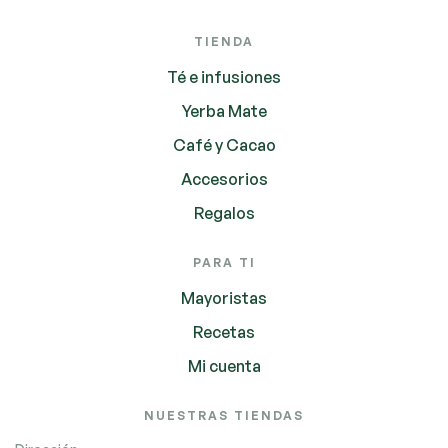
TIENDA
Té e infusiones
Yerba Mate
Café y Cacao
Accesorios
Regalos
PARA TI
Mayoristas
Recetas
Mi cuenta
NUESTRAS TIENDAS