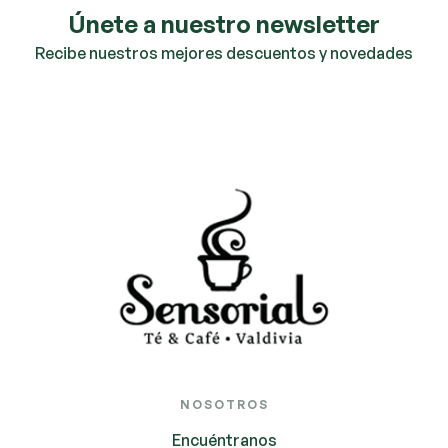
Únete a nuestro newsletter
Recibe nuestros mejores descuentos y novedades
NOSOTROS
Encuéntranos