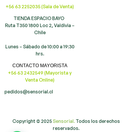
+56 63 2252035 (Sala de Venta)
TIENDA ESPACIO BAYO
Ruta T350 1800 Loc 2, Valdivia –
Chile
Lunes – Sábado de 10:00 a 19:30
hrs.
CONTACTO MAYORISTA
+56 63 2432549 (Mayorista y
Venta Online)
pedidos@sensorial.cl
Copyright © 2025
Sensorial.
Todos los derechos
reservados.