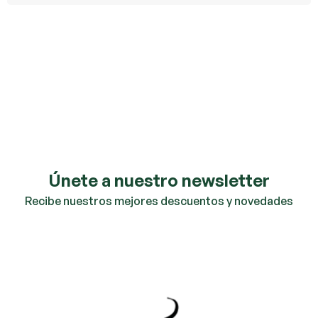
Únete a nuestro newsletter
Recibe nuestros mejores descuentos y novedades