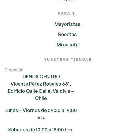
PARA TI
Mayoristas
Recetas
Mi cuenta
NUESTRAS TIENDAS
Dirección
TIENDA CENTRO
Vicente Pérez Rosales 681,
Edificio Calle Calle, Valdivia –
Chile
Lunes – Viernes de 09:30 a 19:00
hrs.
Sábados de 10:00 a 18:00 hrs.