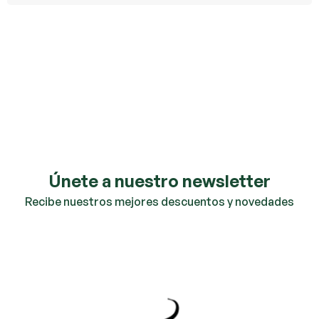
Únete a nuestro newsletter
Recibe nuestros mejores descuentos y novedades