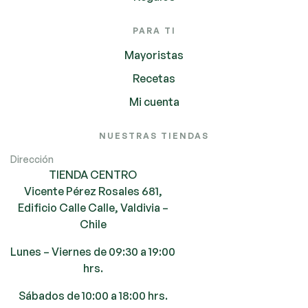
PARA TI
Mayoristas
Recetas
Mi cuenta
NUESTRAS TIENDAS
Dirección
TIENDA CENTRO
Vicente Pérez Rosales 681,
Edificio Calle Calle, Valdivia –
Chile
Lunes – Viernes de 09:30 a 19:00
hrs.
Sábados de 10:00 a 18:00 hrs.