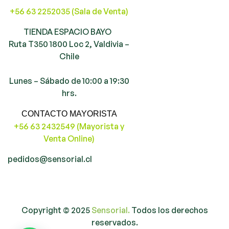
+56 63 2252035 (Sala de Venta)
TIENDA ESPACIO BAYO
Ruta T350 1800 Loc 2, Valdivia –
Chile
Lunes – Sábado de 10:00 a 19:30
hrs.
CONTACTO MAYORISTA
+56 63 2432549 (Mayorista y
Venta Online)
pedidos@sensorial.cl
Copyright © 2025
Sensorial.
Todos los derechos
reservados.