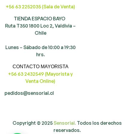
+56 63 2252035 (Sala de Venta)
TIENDA ESPACIO BAYO
Ruta T350 1800 Loc 2, Valdivia –
Chile
Lunes – Sábado de 10:00 a 19:30
hrs.
CONTACTO MAYORISTA
+56 63 2432549 (Mayorista y
Venta Online)
pedidos@sensorial.cl
Copyright © 2025
Sensorial.
Todos los derechos
reservados.