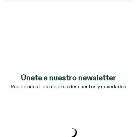
Únete a nuestro newsletter
Recibe nuestros mejores descuentos y novedades