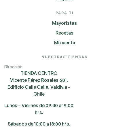
PARA TI
Mayoristas
Recetas
Mi cuenta
NUESTRAS TIENDAS
Dirección
TIENDA CENTRO
Vicente Pérez Rosales 681,
Edificio Calle Calle, Valdivia –
Chile
Lunes – Viernes de 09:30 a 19:00
hrs.
Sábados de 10:00 a 18:00 hrs.