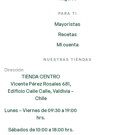
PARA TI
Mayoristas
Recetas
Mi cuenta
NUESTRAS TIENDAS
Dirección
TIENDA CENTRO
Vicente Pérez Rosales 681,
Edificio Calle Calle, Valdivia –
Chile
Lunes – Viernes de 09:30 a 19:00
hrs.
Sábados de 10:00 a 18:00 hrs.