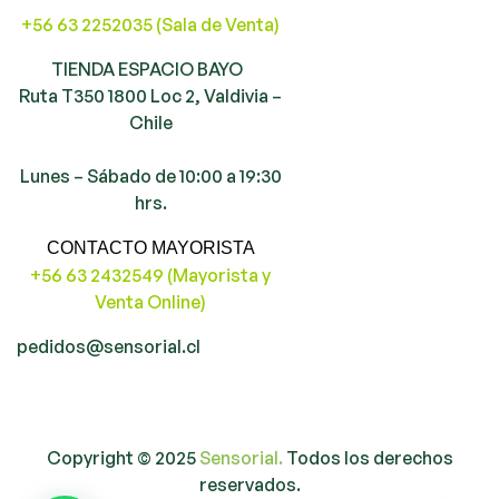
+56 63 2252035 (Sala de Venta)
TIENDA ESPACIO BAYO
Ruta T350 1800 Loc 2, Valdivia –
Chile
Lunes – Sábado de 10:00 a 19:30
hrs.
CONTACTO MAYORISTA
+56 63 2432549 (Mayorista y
Venta Online)
pedidos@sensorial.cl
Copyright © 2025
Sensorial.
Todos los derechos
reservados.