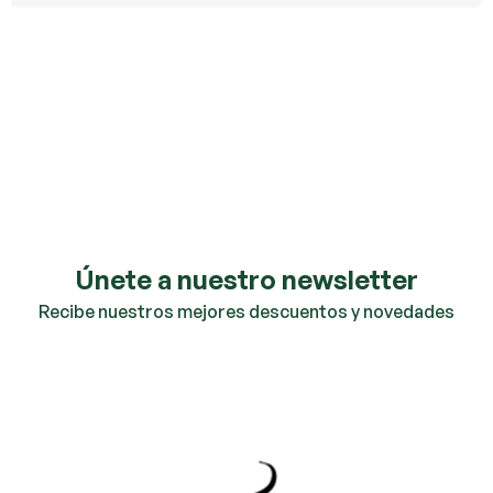
Únete a nuestro newsletter
Recibe nuestros mejores descuentos y novedades