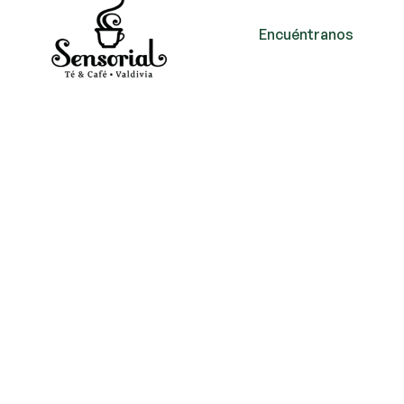
Encuéntranos