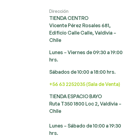
Dirección
TIENDA CENTRO
Vicente Pérez Rosales 681,
Edificio Calle Calle, Valdivia –
Chile
Lunes – Viernes de 09:30 a 19:00
hrs.
Sábados de 10:00 a 18:00 hrs.
+56 63 2252035 (Sala de Venta)
TIENDA ESPACIO BAYO
Ruta T350 1800 Loc 2, Valdivia –
Chile
Lunes – Sábado de 10:00 a 19:30
hrs.