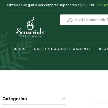
Obtén envío gratis por compras superiores a $50.000
Ver Det
INICIO
CAFÉ Y CHOCOLATE CALIENTE
REG
Categorías