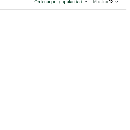
Ordenar por popularidad
Mostrar
12