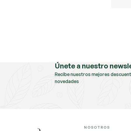
Únete a nuestro newsl
Recibe nuestros mejores descuent
novedades
NOSOTROS