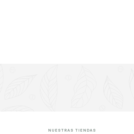
NUESTRAS TIENDAS