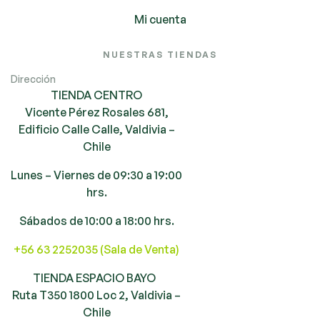
Mi cuenta
NUESTRAS TIENDAS
Dirección
TIENDA CENTRO
Vicente Pérez Rosales 681,
Edificio Calle Calle, Valdivia –
Chile
Lunes – Viernes de 09:30 a 19:00
hrs.
Sábados de 10:00 a 18:00 hrs.
+56 63 2252035 (Sala de Venta)
TIENDA ESPACIO BAYO
Ruta T350 1800 Loc 2, Valdivia –
Chile