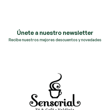
Únete a nuestro newsletter
Recibe nuestros mejores descuentos y novedades