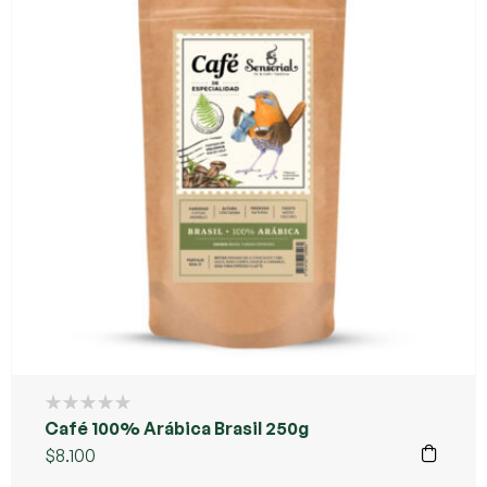
Café 100% Arábica Brasil 250g
$
8.100