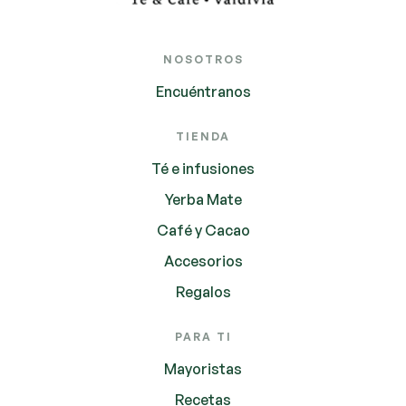
NOSOTROS
Encuéntranos
TIENDA
Té e infusiones
Yerba Mate
Café y Cacao
Accesorios
Regalos
PARA TI
Mayoristas
Recetas