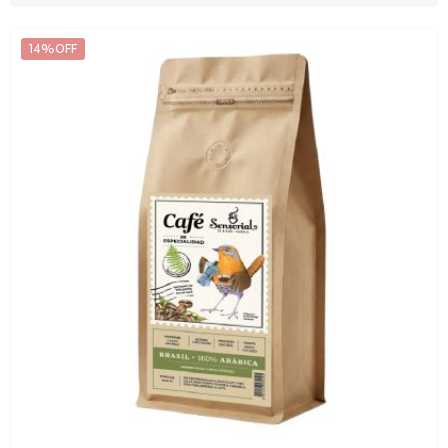
14%OFF