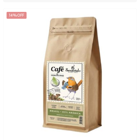
14%OFF