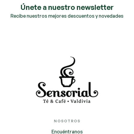
Únete a nuestro newsletter
Recibe nuestros mejores descuentos y novedades
NOSOTROS
Encuéntranos