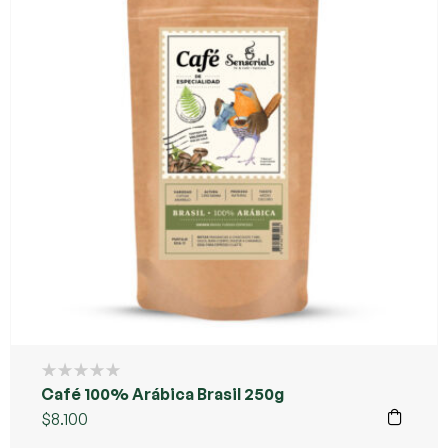
Café 100% Arábica Brasil 250g
$
8.100