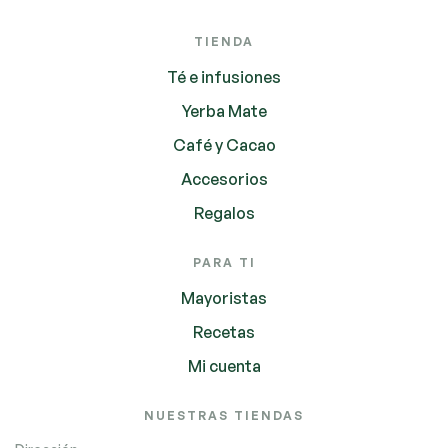
TIENDA
Té e infusiones
Yerba Mate
Café y Cacao
Accesorios
Regalos
PARA TI
Mayoristas
Recetas
Mi cuenta
NUESTRAS TIENDAS