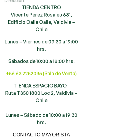
Dirección
TIENDA CENTRO
Vicente Pérez Rosales 681,
Edificio Calle Calle, Valdivia –
Chile
Lunes – Viernes de 09:30 a 19:00
hrs.
Sábados de 10:00 a 18:00 hrs.
+56 63 2252035 (Sala de Venta)
TIENDA ESPACIO BAYO
Ruta T350 1800 Loc 2, Valdivia –
Chile
Lunes – Sábado de 10:00 a 19:30
hrs.
CONTACTO MAYORISTA