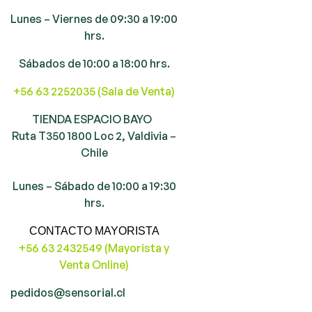
Lunes – Viernes de 09:30 a 19:00
hrs.
Sábados de 10:00 a 18:00 hrs.
+56 63 2252035 (Sala de Venta)
TIENDA ESPACIO BAYO
Ruta T350 1800 Loc 2, Valdivia –
Chile
Lunes – Sábado de 10:00 a 19:30
hrs.
CONTACTO MAYORISTA
+56 63 2432549 (Mayorista y
Venta Online)
pedidos@sensorial.cl