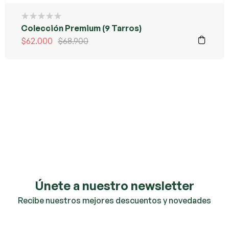
Colección Premium (9 Tarros)
$
62.000
$
68.900
Únete a nuestro newsletter
Recibe nuestros mejores descuentos y novedades