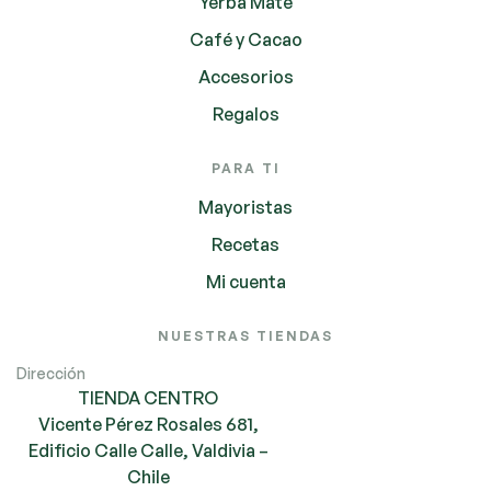
Yerba Mate
Café y Cacao
Accesorios
Regalos
PARA TI
Mayoristas
Recetas
Mi cuenta
NUESTRAS TIENDAS
Dirección
TIENDA CENTRO
Vicente Pérez Rosales 681,
Edificio Calle Calle, Valdivia –
Chile