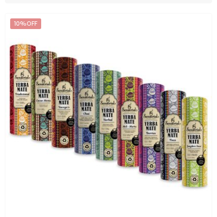
10%OFF